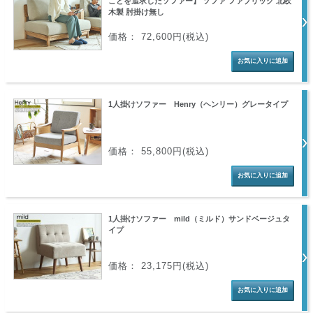
ことを追求したソファー】 ソファ ファブリック 北欧
木製 肘掛け無し
価格： 72,600円(税込)
1人掛けソファー Henry（ヘンリー）グレータイプ
価格： 55,800円(税込)
1人掛けソファー mild（ミルド）サンドベージュタ
イプ
価格： 23,175円(税込)