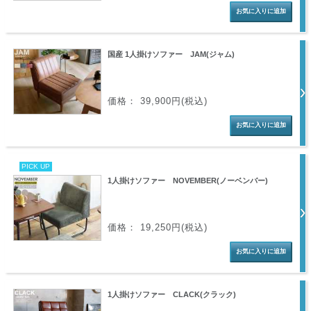
国産 1人掛けソファー JAM(ジャム)
価格： 39,900円(税込)
PICK UP
1人掛けソファー NOVEMBER(ノーベンバー)
価格： 19,250円(税込)
1人掛けソファー CLACK(クラック)