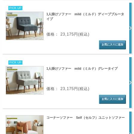
PICK UP
1人掛けソファー mild（ミルド）ディープブルータ
イプ
価格： 23,175円(税込)
PICK UP
1人掛けソファー mild（ミルド）グレータイプ
価格： 23,175円(税込)
コーナーソファー Self（セルフ）ユニットソファー