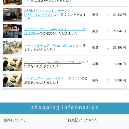
送料について
お支払いについて