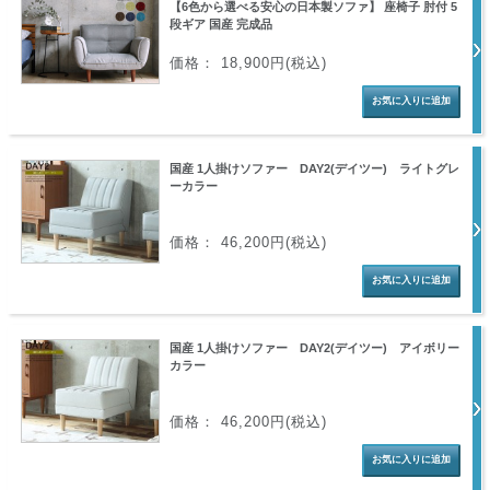
【6色から選べる安心の日本製ソファ】 座椅子 肘付 5
段ギア 国産 完成品
価格： 18,900円(税込)
国産 1人掛けソファー DAY2(デイツー) ライトグレ
ーカラー
価格： 46,200円(税込)
国産 1人掛けソファー DAY2(デイツー) アイボリー
カラー
価格： 46,200円(税込)