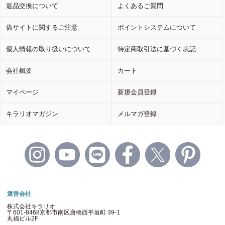
返品交換について
よくあるご質問
偽サイトに関するご注意
ポイントシステムについて
個人情報の取り扱いについて
特定商取引法に基づく表記
会社概要
カート
マイページ
新規会員登録
キラリオマガジン
メルマガ登録
運営会社
株式会社キラリオ
〒601-8468京都市南区唐橋西平垣町 39-1
丸福ビル2F