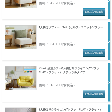
価格： 42,900円(税込)
1人掛けソファー Self（セルフ）ユニットソファー
価格： 34,100円(税込)
Kirario別注カラー/1人掛けリクライニングソファ
FLAT（フラット） ナチュラルタイプ
価格： 18,900円(税込)
1人掛けリクライニングソファ FLAT（フラット）