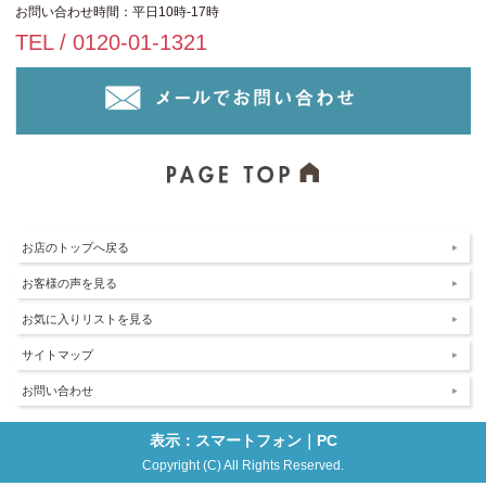
お問い合わせ時間：平日10時-17時
TEL / 0120-01-1321
お店のトップへ戻る
お客様の声を見る
お気に入りリストを見る
サイトマップ
お問い合わせ
表示：スマートフォン｜
PC
Copyright (C) All Rights Reserved.