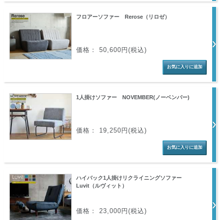
フロアーソファー Rerose（リロゼ）
価格： 50,600円(税込)
1人掛けソファー NOVEMBER(ノーベンバー)
価格： 19,250円(税込)
ハイバック1人掛けリクライニングソファー
Luvit（ルヴィット）
価格： 23,000円(税込)