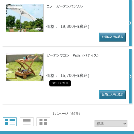
ニノ ガーデンパラソル
価格： 19,800円(税込)
ガーデンワゴン Patis（パティス）
価格： 15,700円(税込)
SOLD OUT
1 / 1ページ
（全7件）