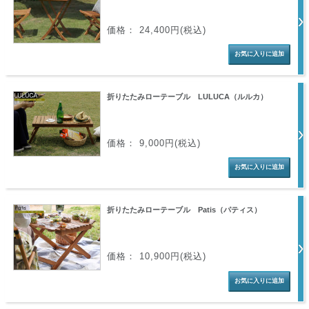
価格： 24,400円(税込)
折りたたみローテーブル LULUCA（ルルカ）
価格： 9,000円(税込)
折りたたみローテーブル Patis（パティス）
価格： 10,900円(税込)