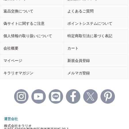
返品交換について
よくあるご質問
偽サイトに関するご注意
ポイントシステムについて
個人情報の取り扱いについて
特定商取引法に基づく表記
会社概要
カート
マイページ
新規会員登録
キラリオマガジン
メルマガ登録
運営会社
株式会社キラリオ