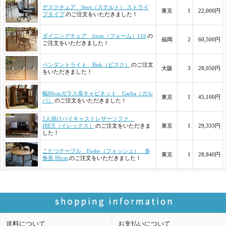
送料について
お支払いについて