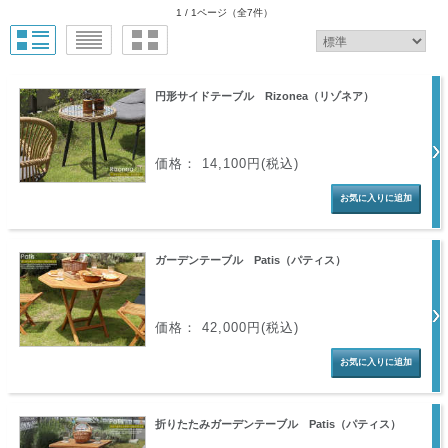
1 / 1ページ
（全7件）
円形サイドテーブル Rizonea（リゾネア）
価格： 14,100円(税込)
ガーデンテーブル Patis（パティス）
価格： 42,000円(税込)
折りたたみガーデンテーブル Patis（パティス）