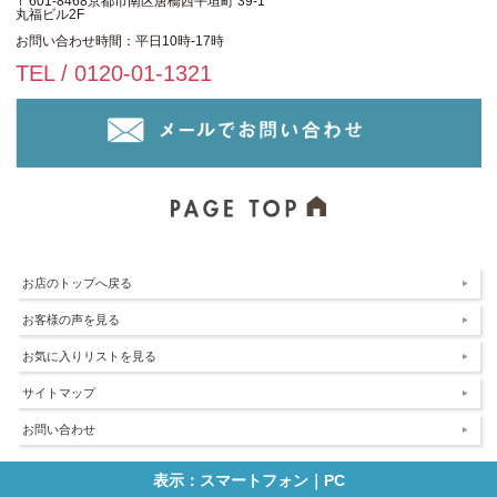
〒601-8468京都市南区唐橋西平垣町 39-1
丸福ビル2F
お問い合わせ時間：平日10時-17時
TEL / 0120-01-1321
お店のトップへ戻る
お客様の声を見る
お気に入りリストを見る
サイトマップ
お問い合わせ
表示：スマートフォン｜
PC