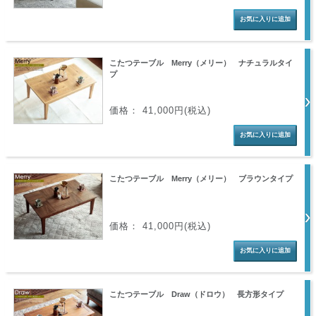
こたつテーブル Merry（メリー） ナチュラルタイ
プ
価格： 41,000円(税込)
こたつテーブル Merry（メリー） ブラウンタイプ
価格： 41,000円(税込)
こたつテーブル Draw（ドロウ） 長方形タイプ