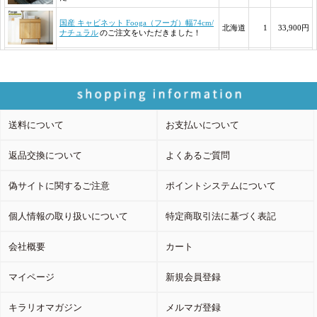
送料について
お支払いについて
返品交換について
よくあるご質問
偽サイトに関するご注意
ポイントシステムについて
個人情報の取り扱いについて
特定商取引法に基づく表記
会社概要
カート
マイページ
新規会員登録
キラリオマガジン
メルマガ登録