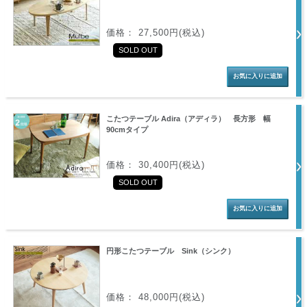
価格： 27,500円(税込)
SOLD OUT
こたつテーブル Adira（アディラ） 長方形 幅
90cmタイプ
価格： 30,400円(税込)
SOLD OUT
円形こたつテーブル Sink（シンク）
価格： 48,000円(税込)