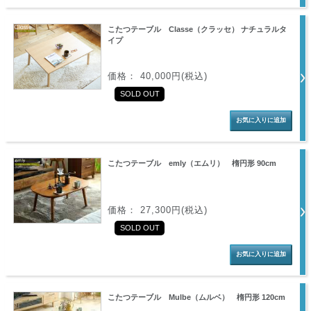
こたつテーブル Classe（クラッセ） ナチュラルタ
イプ
価格： 40,000円(税込)
SOLD OUT
こたつテーブル emly（エムリ） 楕円形 90cm
価格： 27,300円(税込)
SOLD OUT
こたつテーブル Mulbe（ムルベ） 楕円形 120cm