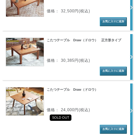
価格： 32,500円(税込)
こたつテーブル Draw（ドロウ） 正方形タイプ
価格： 30,385円(税込)
こたつテーブル Draw（ドロウ）
価格： 24,000円(税込)
SOLD OUT