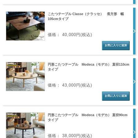
こたつテーブル Classe（クラッセ） 長方形 幅
105cmタイプ
価格： 40,000円(税込)
円形こたつテーブル Modeca（モデカ） 直径110cm
タイプ
価格： 43,000円(税込)
円形こたつテーブル Modeca（モデカ） 直径90cm
タイプ
価格： 38,000円(税込)