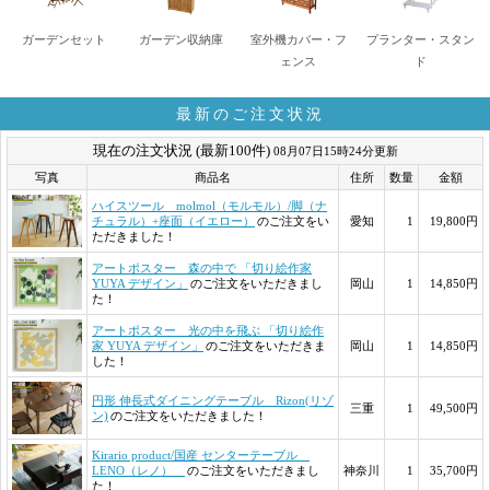
ガーデンセット
ガーデン収納庫
室外機カバー・フ
プランター・スタン
ェンス
ド
最新のご注文状況