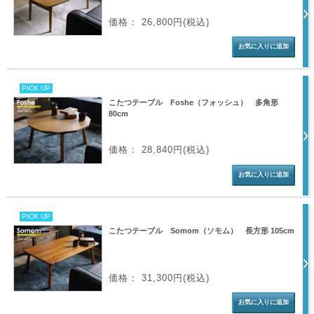
価格： 26,800円(税込)
PICK UP
こたつテーブル Foshe（フォッシュ） 多角形
80cm
価格： 28,840円(税込)
PICK UP
こたつテーブル Somom（ソモム） 長方形 105cm
価格： 31,300円(税込)