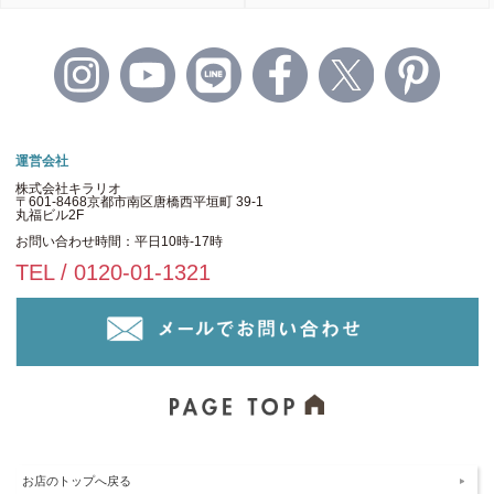
運営会社
株式会社キラリオ
〒601-8468京都市南区唐橋西平垣町 39-1
丸福ビル2F
お問い合わせ時間：平日10時-17時
TEL / 0120-01-1321
お店のトップへ戻る