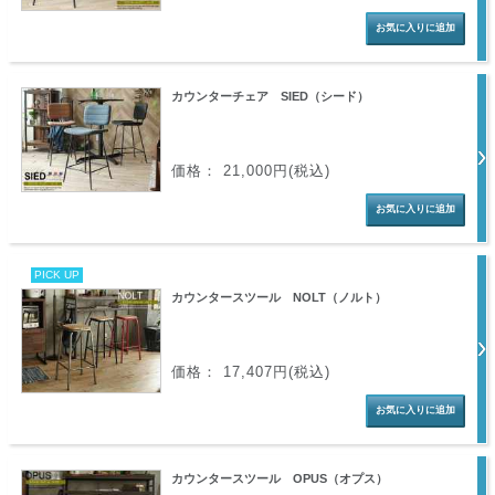
カウンターチェア SIED（シード）
価格： 21,000円(税込)
PICK UP
カウンタースツール NOLT（ノルト）
価格： 17,407円(税込)
カウンタースツール OPUS（オプス）