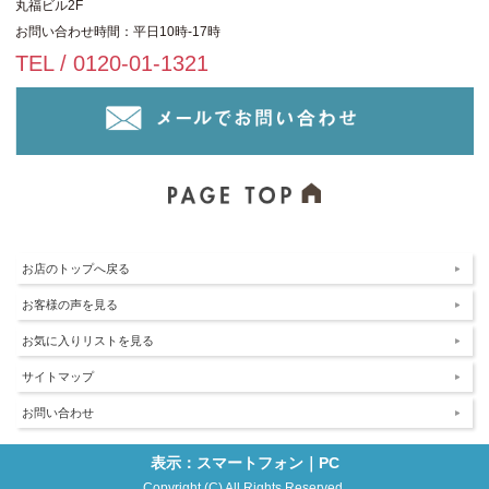
丸福ビル2F
お問い合わせ時間：平日10時-17時
TEL / 0120-01-1321
お店のトップへ戻る
お客様の声を見る
お気に入りリストを見る
サイトマップ
お問い合わせ
表示：スマートフォン｜
PC
Copyright (C) All Rights Reserved.