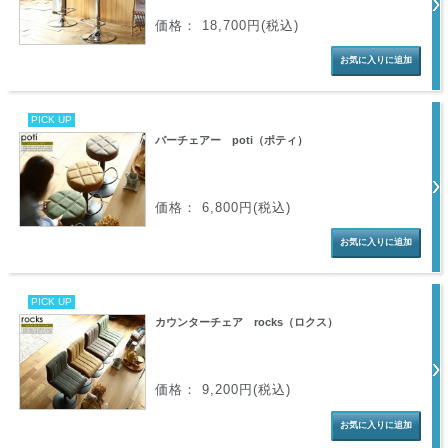
価格： 18,700円(税込)
PICK UP
バーチェアー poti（ポティ）
価格： 6,800円(税込)
PICK UP
カウンターチェア rocks（ロクス）
価格： 9,200円(税込)