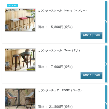
PICK UP
カウンタースツール Henry（ヘンリー）
価格： 15,800円(税込)
カウンタースツール Tena（テナ）
価格： 17,600円(税込)
カウンターチェア RONE（ローヌ）
価格： 21,800円(税込)