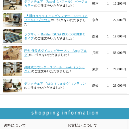
送料について
お支払いについて