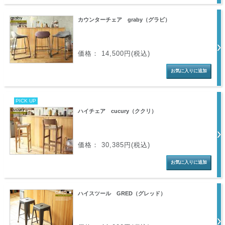
カウンターチェア graby（グラビ）
価格： 14,500円(税込)
PICK UP
ハイチェア cucury（ククリ）
価格： 30,385円(税込)
ハイスツール GRED（グレッド）