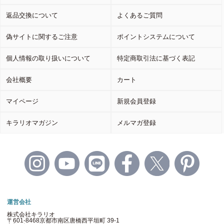
返品交換について
よくあるご質問
偽サイトに関するご注意
ポイントシステムについて
個人情報の取り扱いについて
特定商取引法に基づく表記
会社概要
カート
マイページ
新規会員登録
キラリオマガジン
メルマガ登録
運営会社
株式会社キラリオ
〒601-8468京都市南区唐橋西平垣町 39-1