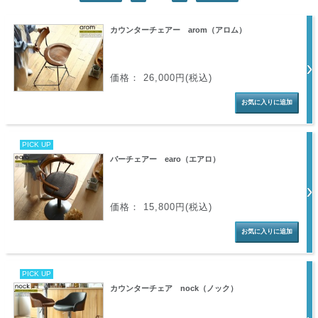
カウンターチェアー arom（アロム）
価格： 26,000円(税込)
PICK UP
バーチェアー earo（エアロ）
価格： 15,800円(税込)
PICK UP
カウンターチェア nock（ノック）