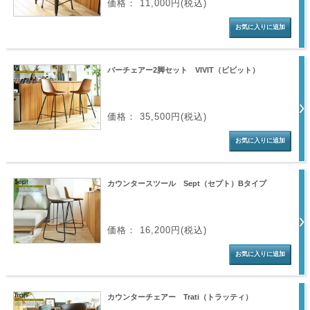
価格： 11,000円(税込)
バーチェアー2脚セット VIVIT（ビビット）
価格： 35,500円(税込)
カウンタースツール Sept（セプト）Bタイプ
価格： 16,200円(税込)
カウンターチェアー Trati（トラッティ）