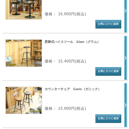
価格： 16,800円(税込)
昇降式ハイスツール Glam（グラム）
価格： 15,400円(税込)
カウンターチェア Ganic（ガニック）
価格： 15,800円(税込)