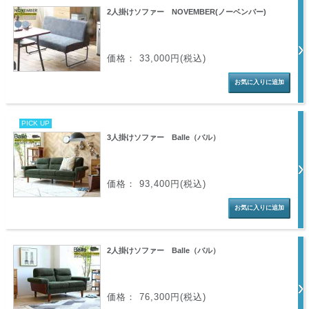
2人掛けソファー NOVEMBER(ノーベンバー)
価格： 33,000円(税込)
PICK UP
3人掛けソファー Balle（バル）
価格： 93,400円(税込)
2人掛けソファー Balle（バル）
価格： 76,300円(税込)