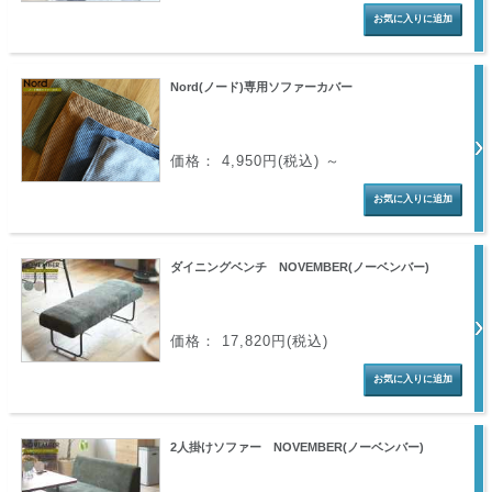
Nord(ノード)専用ソファーカバー
価格： 4,950円(税込)
～
ダイニングベンチ NOVEMBER(ノーベンバー)
価格： 17,820円(税込)
2人掛けソファー NOVEMBER(ノーベンバー)