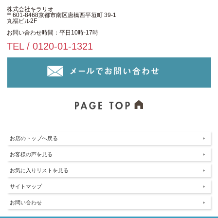
株式会社キラリオ
〒601-8468京都市南区唐橋西平垣町 39-1
丸福ビル2F
お問い合わせ時間：平日10時-17時
TEL / 0120-01-1321
お店のトップへ戻る
お客様の声を見る
お気に入りリストを見る
サイトマップ
お問い合わせ