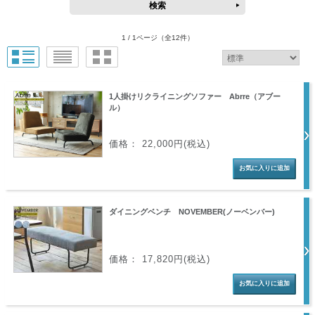
1 / 1ページ
（全12件）
1人掛けリクライニングソファー Abrre（アブー
ル）
価格： 22,000円(税込)
ダイニングベンチ NOVEMBER(ノーベンバー)
価格： 17,820円(税込)