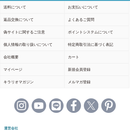
送料について
お支払いについて
返品交換について
よくあるご質問
偽サイトに関するご注意
ポイントシステムについて
個人情報の取り扱いについて
特定商取引法に基づく表記
会社概要
カート
マイページ
新規会員登録
キラリオマガジン
メルマガ登録
運営会社