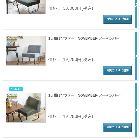
価格： 33,000円(税込)
1人掛けソファー NOVEMBER(ノーベンバー)
価格： 19,250円(税込)
PICK UP
1人掛けソファー NOVEMBER(ノーベンバー)
価格： 19,250円(税込)