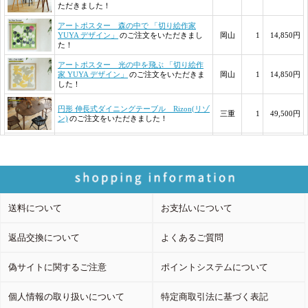
送料について
お支払いについて
返品交換について
よくあるご質問
偽サイトに関するご注意
ポイントシステムについて
個人情報の取り扱いについて
特定商取引法に基づく表記