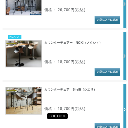
価格： 26,700円(税込)
PICK UP
カウンターチェアー NOXI（ノクシィ）
価格： 18,700円(税込)
カウンターチェア Shelli（シエリ）
価格： 18,700円(税込)
SOLD OUT