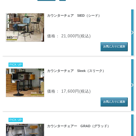
カウンターチェア SIED（シード）
価格： 21,000円(税込)
PICK UP
カウンターチェア Sleek（スリーク）
価格： 17,600円(税込)
PICK UP
カウンターチェアー GRAD（グラッド）