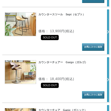
カウンタースツール Sept（セプト）
価格： 13,900円(税込)
SOLD OUT
カウンターチェアー Gargo（ガルゴ）
価格： 18,400円(税込)
SOLD OUT
カウンターチェア Ganic（ガニック）