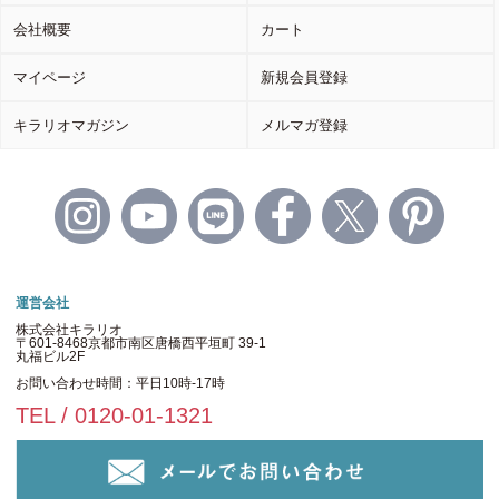
会社概要
カート
マイページ
新規会員登録
キラリオマガジン
メルマガ登録
運営会社
株式会社キラリオ
〒601-8468京都市南区唐橋西平垣町 39-1
丸福ビル2F
お問い合わせ時間：平日10時-17時
TEL / 0120-01-1321