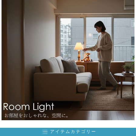
アイテムカテゴリー