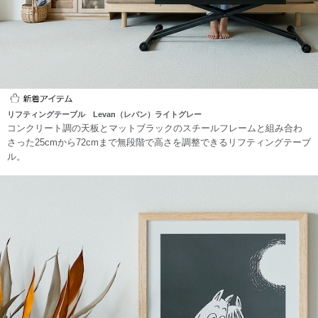
リフティングテーブル Levan（レバン）ライトグレー
コンクリート調の天板とマットブラックのスチールフレームと組み合わ
さった25cmから72cmまで無段階で高さを調整できるリフティングテーブ
ル。