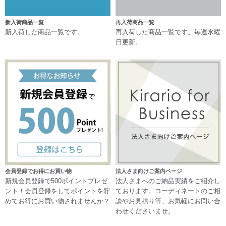
新入荷商品一覧
再入荷商品一覧
新入荷した商品一覧です。
再入荷した商品一覧です。毎週水曜
日更新。
会員登録でお得にお買い物
法人さま向けご案内ページ
新規会員登録で500ポイントプレゼ
法人さまへのご納品実績をご紹介し
ント！会員登録をしてポイントを貯
ております。コーディネートのご相
めてお得にお買い物されませんか？
談やお見積り等、お気軽にお問い合
わせくださいませ。