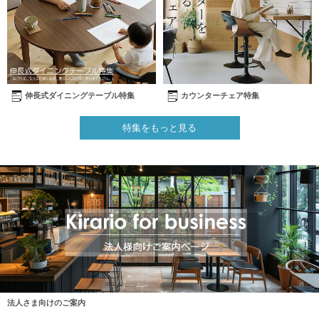
伸長式ダイニングテーブル特集
カウンターチェア特集
特集をもっと見る
法人さま向けのご案内