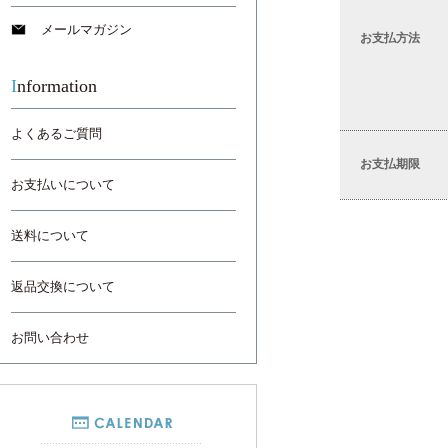
メールマガジン
お支払方法
Information
よくあるご質問
お支払期限
お支払いについて
送料について
返品交換について
お問い合わせ