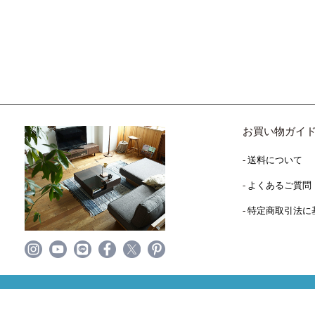
お買い物ガイ
送料について
よくあるご質問
特定商取引法に