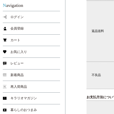
Navigation
ログイン
会員登録
返品送料
カート
お気に入り
レビュー
新着商品
不良品
再入荷商品
お支払方法につい
キラリオマガジン
暮らしのおつまみ