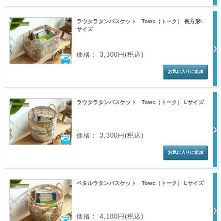
ラウタラタンバスケット Towc（トーク） 長方形L
サイズ
価格： 3,300円(税込)
ラウタラタンバスケット Towc（トーク） Lサイズ
価格： 3,300円(税込)
ペタルラタンバスケット Towc（トーク） Lサイズ
価格： 4,180円(税込)