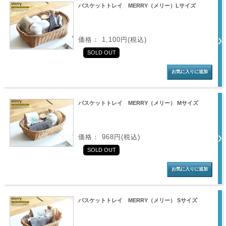
バスケットトレイ MERRY（メリー）Lサイズ
価格： 1,100円(税込)
SOLD OUT
バスケットトレイ MERRY（メリー） Mサイズ
価格： 968円(税込)
SOLD OUT
バスケットトレイ MERRY（メリー） Sサイズ