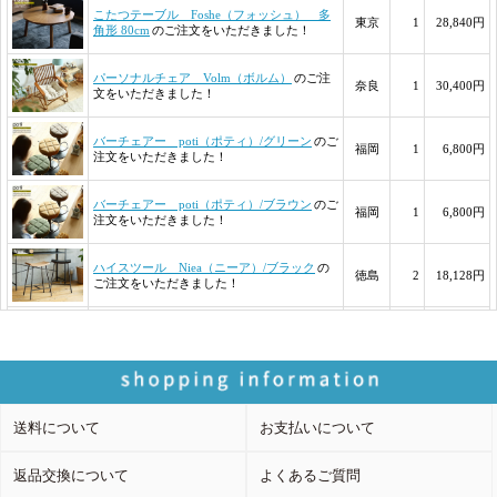
送料について
お支払いについて
返品交換について
よくあるご質問