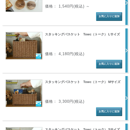
価格： 1,540円(税込)
～
スタッキングバスケット Towc（トーク） Lサイズ
価格： 4,180円(税込)
スタッキングバスケット Towc（トーク） Mサイズ
価格： 3,300円(税込)
スタッキングバスケット Towc（トーク） Sサイズ