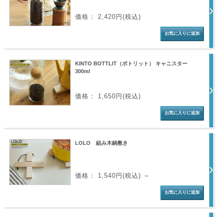
価格： 2,420円(税込)
KINTO BOTTLIT（ボトリット） キャニスター
300ml
価格： 1,650円(税込)
LOLO 組み木鍋敷き
価格： 1,540円(税込)
～