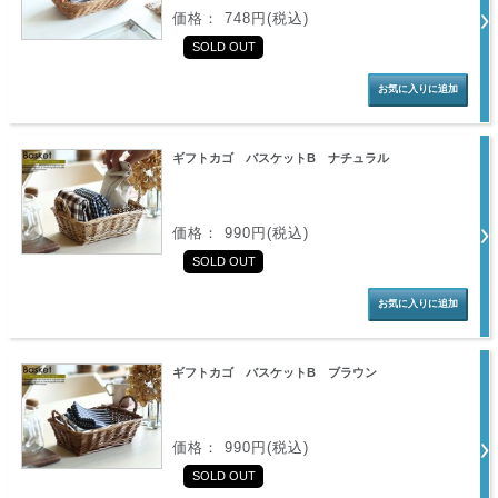
価格： 748円(税込)
SOLD OUT
ギフトカゴ バスケットB ナチュラル
価格： 990円(税込)
SOLD OUT
ギフトカゴ バスケットB ブラウン
価格： 990円(税込)
SOLD OUT