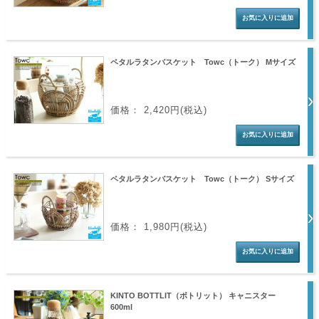
ペタルラタンバスケット Towc（トーク） Mサイズ
価格： 2,420円(税込)
ペタルラタンバスケット Towc（トーク） Sサイズ
価格： 1,980円(税込)
KINTO BOTTLIT（ボトリット） キャニスター
600ml