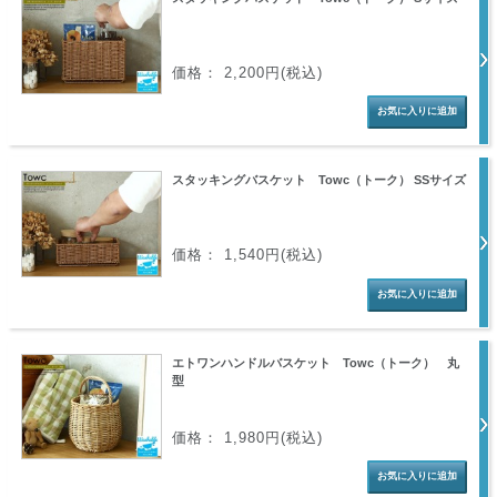
価格： 2,200円(税込)
スタッキングバスケット Towc（トーク） SSサイズ
価格： 1,540円(税込)
エトワンハンドルバスケット Towc（トーク） 丸
型
価格： 1,980円(税込)