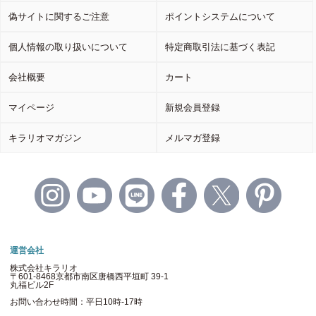
偽サイトに関するご注意
ポイントシステムについて
個人情報の取り扱いについて
特定商取引法に基づく表記
会社概要
カート
マイページ
新規会員登録
キラリオマガジン
メルマガ登録
運営会社
株式会社キラリオ
〒601-8468京都市南区唐橋西平垣町 39-1
丸福ビル2F
お問い合わせ時間：平日10時-17時