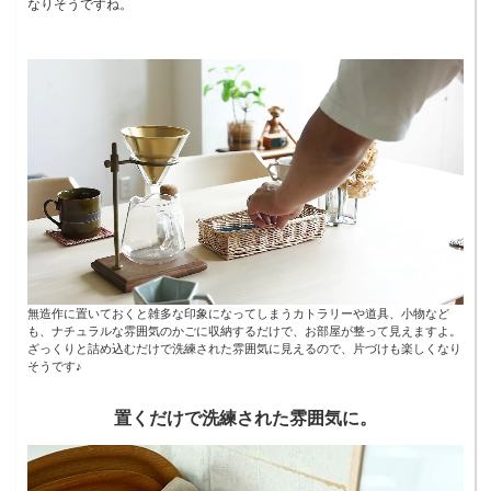
なりそうですね。
無造作に置いておくと雑多な印象になってしまうカトラリーや道具、小物など
も、ナチュラルな雰囲気のかごに収納するだけで、お部屋が整って見えますよ。
ざっくりと詰め込むだけで洗練された雰囲気に見えるので、片づけも楽しくなり
そうです♪
置くだけで洗練された雰囲気に。