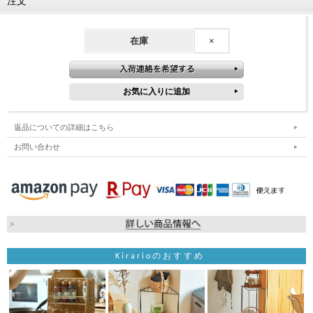
注文
在庫
×
返品についての詳細はこちら
お問い合わせ
Kirarioのおすすめ