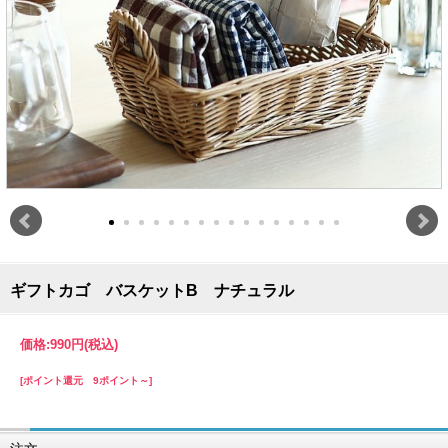
ギフトカゴ バスケットB ナチュラル
価格:
990円
(税込)
[ポイント還元 9ポイント～]