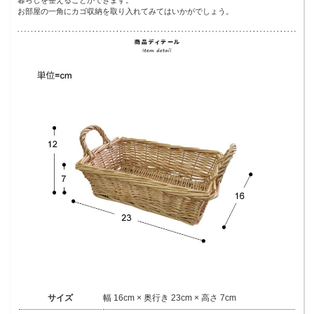
お部屋の一角にカゴ収納を取り入れてみてはいかがでしょう。
サイズ
幅 16cm × 奥行き 23cm × 高さ 7cm