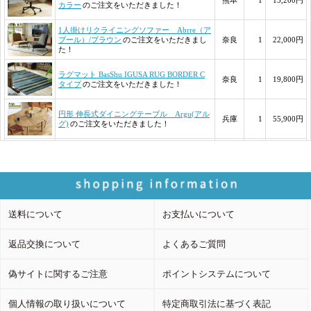
送料について
お支払いについて
返品交換について
よくあるご質問
偽サイトに関するご注意
ポイントシステムについて
個人情報の取り扱いについて
特定商取引法に基づく表記