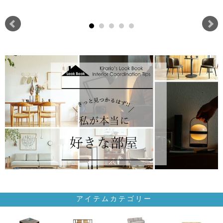
アイテムカテゴリー