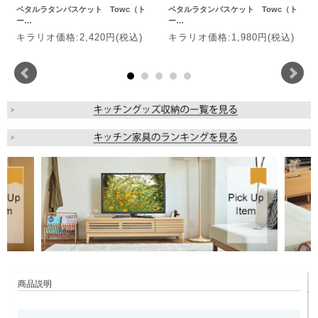
ペタルラタンバスケット Towc（ト
ペタルラタンバスケット Towc（ト
ー…
ー…
キラリオ価格:2,420円(税込)
キラリオ価格:1,980円(税込)
商品説明