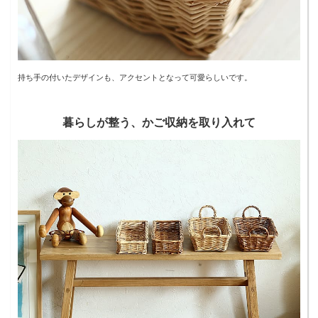
持ち手の付いたデザインも、アクセントとなって可愛らしいです。
暮らしが整う、かご収納を取り入れて