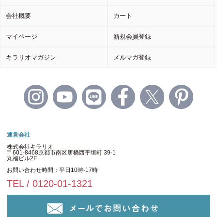
会社概要
カート
マイページ
新規会員登録
キラリオマガジン
メルマガ登録
運営会社
株式会社キラリオ
〒601-8468京都市南区唐橋西平垣町 39-1
丸福ビル2F
お問い合わせ時間：平日10時-17時
TEL / 0120-01-1321