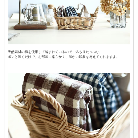
天然素材の柳を使用して編まれているので、温もりたっぷり。
ポンと置くだけで、お部屋に柔らかく、温かい印象を与えてくれますよ。