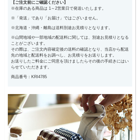
【ご注文前にご確認ください】
※在庫のある商品は 1～2営業日で発送いたします。
※「発送」であり「お届け」ではございません。
※北海道・沖縄・離島は送料別途お見積りとなります。
※山間地域や一部地域の配送料に関しては、別途お見積りとなる
ことがございます。
その際は、ご注文内容確定後の送料の確認となり、当店から配送
先の地域と配送料をお調べし、お見積りをお送りします。
お送りしたご料金にご同意を頂けましたらその後の手続きにはい
らせていただきます。
商品番号：KRI4785