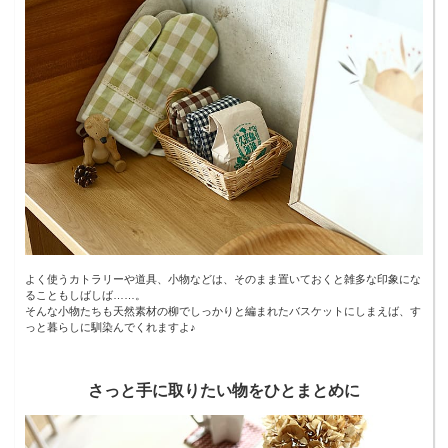
よく使うカトラリーや道具、小物などは、そのまま置いておくと雑多な印象にな
ることもしばしば……。
そんな小物たちも天然素材の柳でしっかりと編まれたバスケットにしまえば、す
っと暮らしに馴染んでくれますよ♪
さっと手に取りたい物をひとまとめに