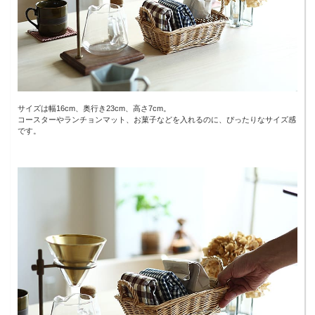
サイズは幅16cm、奥行き23cm、高さ7cm。
コースターやランチョンマット、お菓子などを入れるのに、ぴったりなサイズ感
です。