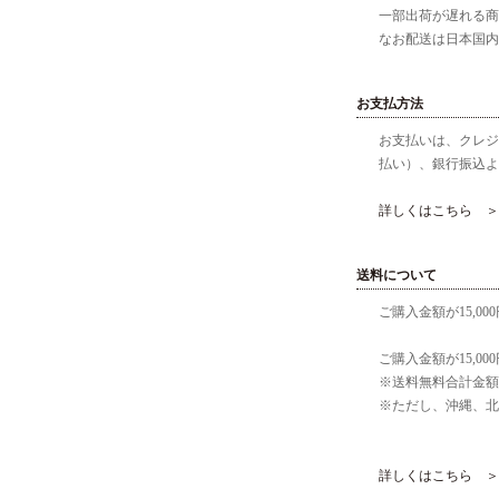
一部出荷が遅れる商
なお配送は日本国内
お支払方法
お支払いは、クレジッ
払い）、銀行振込よ
詳しくはこちら ＞
送料について
ご購入金額が15,0
ご購入金額が15,00
※送料無料合計金額
※ただし、沖縄、北
詳しくはこちら ＞