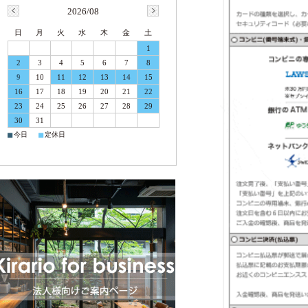
2026/08
日
月
火
水
木
金
土
1
2
3
4
5
6
7
8
9
10
11
12
13
14
15
16
17
18
19
20
21
22
23
24
25
26
27
28
29
30
31
■
■
今日
定休日