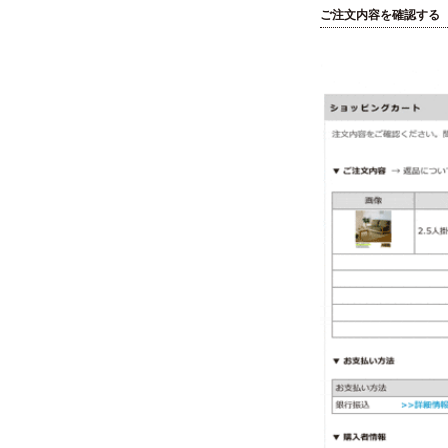
ご注文内容を確認する