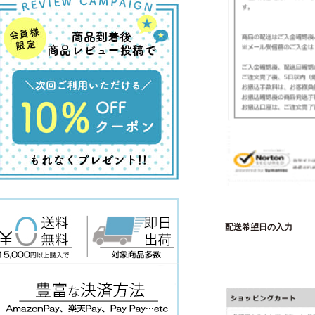
配送希望日の入力