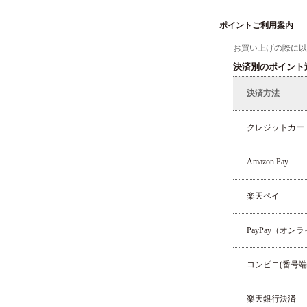
ポイントご利用案内
お買い上げの際に以
決済別のポイント
決済方法
クレジットカー
Amazon Pay
楽天ペイ
PayPay（オン
コンビニ(番号
楽天銀行決済