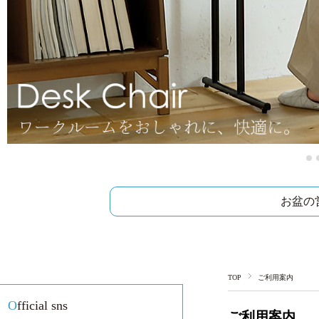
お盆の
TOP
ご利用案内
Official sns
ご利用案内