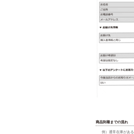
商品到着までの流れ
例）通常在庫がある