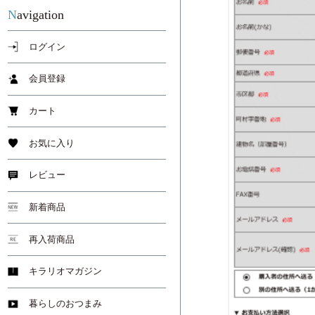
Navigation
ログイン
会員登録
カート
お気に入り
レビュー
新着商品
再入荷商品
キラリオマガジン
暮らしのおつまみ