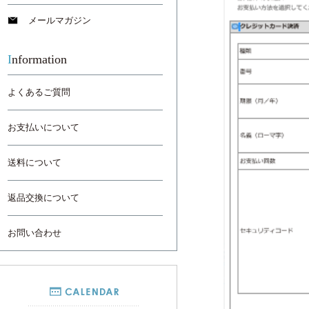
メールマガジン
Information
よくあるご質問
お支払いについて
送料について
返品交換について
お問い合わせ