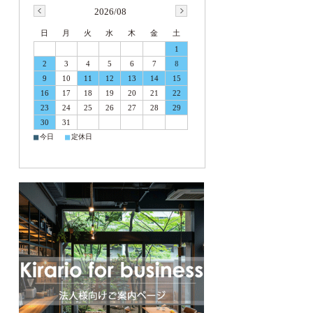
2026/08
日
月
火
水
木
金
土
1
2
3
4
5
6
7
8
9
10
11
12
13
14
15
16
17
18
19
20
21
22
23
24
25
26
27
28
29
30
31
■
■
今日
定休日