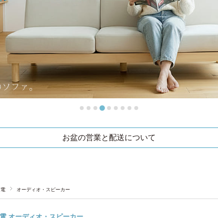
お盆の営業と配送について
家電
オーディオ・スピーカー
電 オーディオ・スピーカー