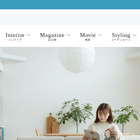
Interior
Magazine
Movie
Styling
インテリア
読み物
動画
コーディネート