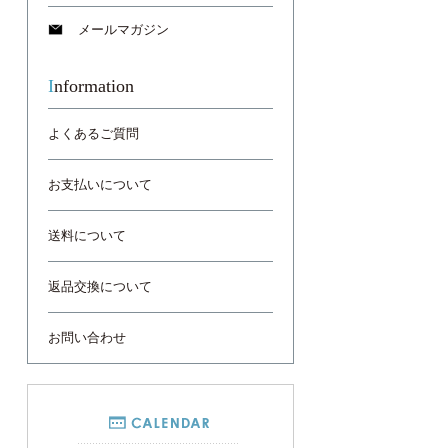
メールマガジン
Information
よくあるご質問
お支払いについて
送料について
返品交換について
お問い合わせ