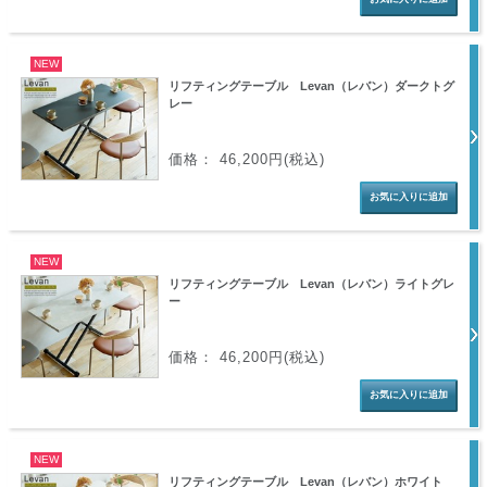
NEW
リフティングテーブル Levan（レバン）ダークトグ
レー
価格： 46,200円(税込)
NEW
リフティングテーブル Levan（レバン）ライトグレ
ー
価格： 46,200円(税込)
NEW
リフティングテーブル Levan（レバン）ホワイト