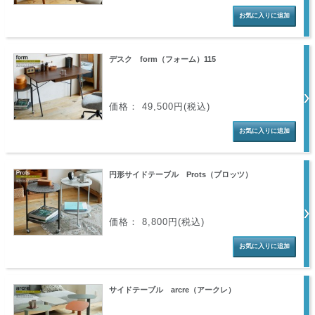
デスク form（フォーム）115
価格： 49,500円(税込)
円形サイドテーブル Prots（プロッツ）
価格： 8,800円(税込)
サイドテーブル arcre（アークレ）