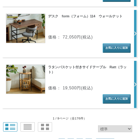
デスク form（フォーム）114 ウォールナット
価格： 72,050円(税込)
ラタンバスケット付きサイドテーブル Ratt（ラッ
ト）
価格： 19,500円(税込)
1 / 9ページ
（全176件）