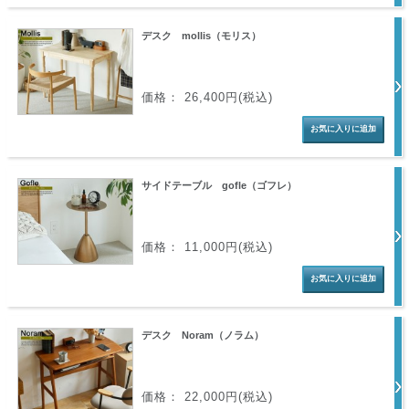
デスク mollis（モリス）
価格： 26,400円(税込)
サイドテーブル gofle（ゴフレ）
価格： 11,000円(税込)
デスク Noram（ノラム）
価格： 22,000円(税込)