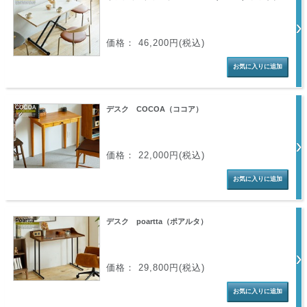
価格： 46,200円(税込)
デスク COCOA（ココア）
価格： 22,000円(税込)
デスク poartta（ポアルタ）
価格： 29,800円(税込)