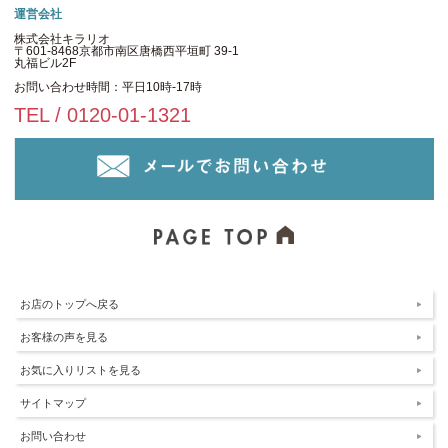
運営会社
株式会社キラリオ
〒601-8468京都市南区唐橋西平垣町 39-1
丸福ビル2F
お問い合わせ時間：平日10時-17時
TEL / 0120-01-1321
お店のトップへ戻る
お客様の声を見る
お気に入りリストを見る
サイトマップ
お問い合わせ