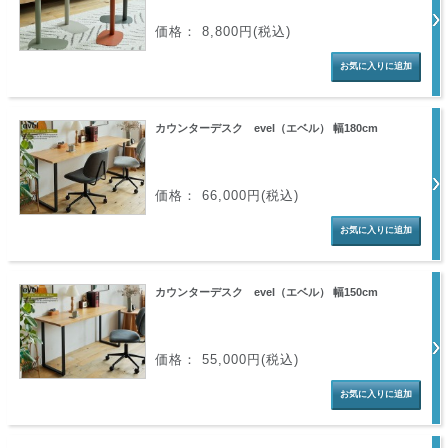
価格： 8,800円(税込)
カウンターデスク evel（エベル） 幅180cm
価格： 66,000円(税込)
カウンターデスク evel（エベル） 幅150cm
価格： 55,000円(税込)