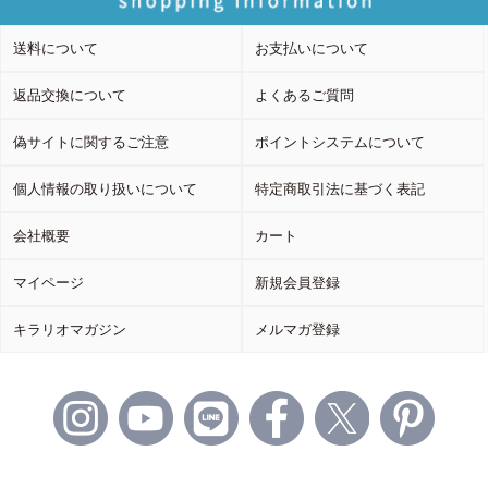
送料について
お支払いについて
返品交換について
よくあるご質問
偽サイトに関するご注意
ポイントシステムについて
個人情報の取り扱いについて
特定商取引法に基づく表記
会社概要
カート
マイページ
新規会員登録
キラリオマガジン
メルマガ登録