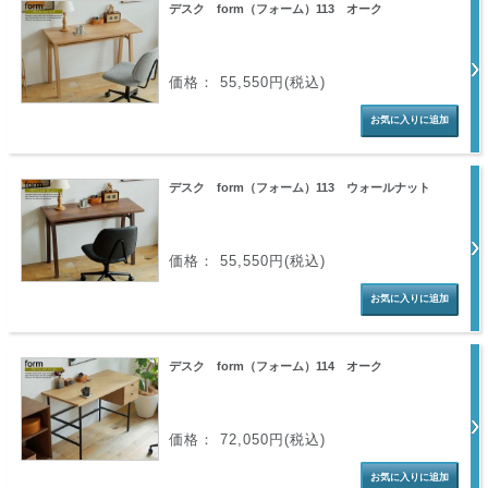
デスク form（フォーム）113 オーク
価格： 55,550円(税込)
デスク form（フォーム）113 ウォールナット
価格： 55,550円(税込)
デスク form（フォーム）114 オーク
価格： 72,050円(税込)