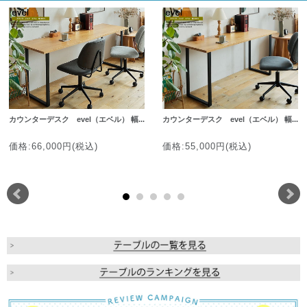
カウンターデスク evel（エベル） 幅...
カウンターデスク evel（エベル） 幅...
価格:66,000円(税込)
価格:55,000円(税込)