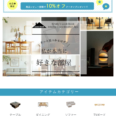
アイテムカテゴリー
テーブル
ダイニング
ソファー
TVボード