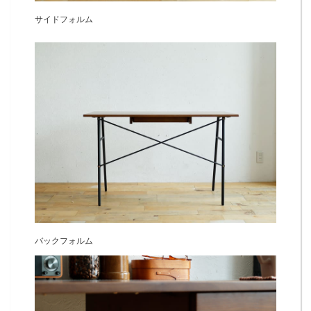
サイドフォルム
バックフォルム