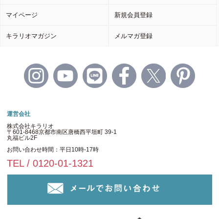
マイページ
新規会員登録
キラリオマガジン
メルマガ登録
運営会社
株式会社キラリオ
〒601-8468京都市南区唐橋西平垣町 39-1
丸福ビル2F
お問い合わせ時間：平日10時-17時
TEL / 0120-01-1321