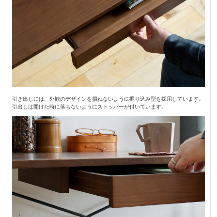
引き出しには、外観のデザインを損ねないように掘り込み型を採用しています。
引出しは開けた時に落ちないようにストッパーが付いています。