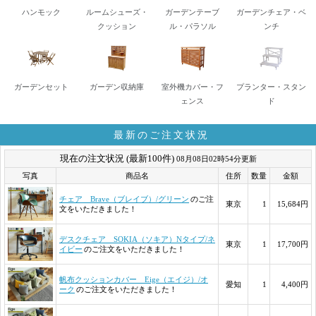
ハンモック
ルームシューズ・
ガーデンテーブ
ガーデンチェア・ベ
クッション
ル・パラソル
ンチ
ガーデンセット
ガーデン収納庫
室外機カバー・フ
プランター・スタン
ェンス
ド
最新のご注文状況