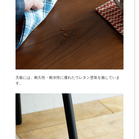
天板には、耐久性・耐水性に優れたウレタン塗装を施していま
す。