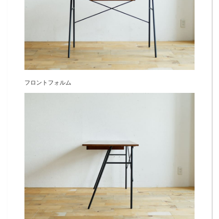
フロントフォルム