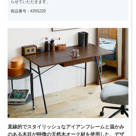
らせていただきます。
商品番号：KRI5229
直線的でスタイリッシュなアイアンフレームと温かみ
のある木目が特徴の天然木オーク材を使用した、デザ