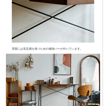
背面には安定感を保つための補強バーが付いています。