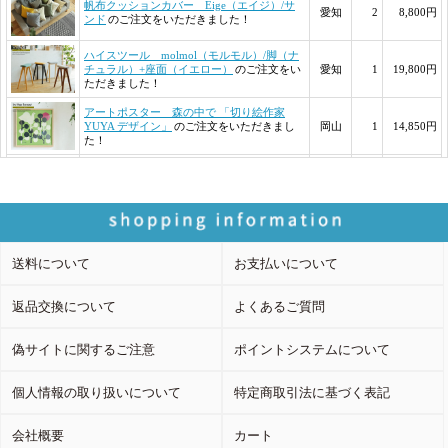
送料について
お支払いについて
返品交換について
よくあるご質問
偽サイトに関するご注意
ポイントシステムについて
個人情報の取り扱いについて
特定商取引法に基づく表記
会社概要
カート