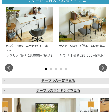
よく一緒に購入されるアイテム
デスク nitec（ニーテック） ホ
デスク Glam（グラム）120cmタ…
ワ…
キラリオ価格:18,000円(税込)
キラリオ価格:28,600円(税込)