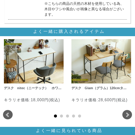
※こちらの商品の天然の木材を使用している為、
木目やフシや風合いが画像と異なる場合がござい
ます。
よく一緒に購入されるアイテム
デスク nitec（ニーテック） ホワ…
デスク Glam（グラム）120cmタ…
キラリオ価格:18,000円(税込)
キラリオ価格:28,600円(税込)
よく一緒に見られている商品