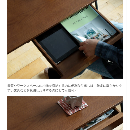
書斎やワークスペースの小物を収納するのに便利な引出しは、雑多に散らかりや
すい文具などを収納したりするのにとても便利♪