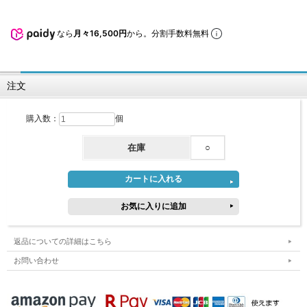
なら
月々16,500円
から。分割手数料無料
注文
購入数：
個
在庫
○
返品についての詳細はこちら
お問い合わせ