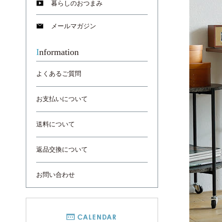
暮らしのおつまみ
メールマガジン
Information
よくあるご質問
お支払いについて
送料について
返品交換について
お問い合わせ