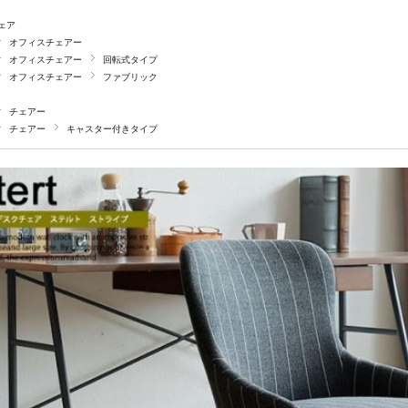
ェア
オフィスチェアー
オフィスチェアー
回転式タイプ
オフィスチェアー
ファブリック
チェアー
チェアー
キャスター付きタイプ