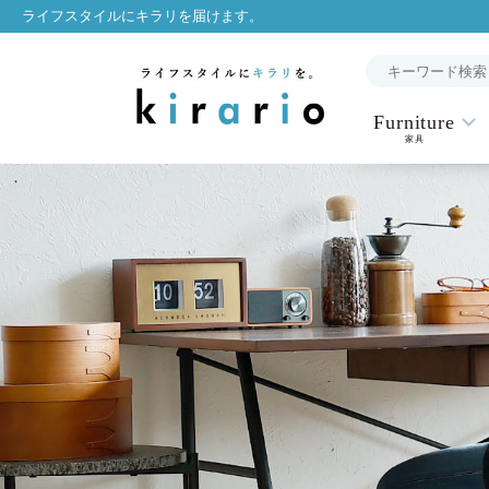
ライフスタイルにキラリを届けます。
Furniture
家具