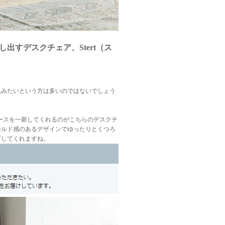
すデスクチェア、Stert（ス
込みたいという方は多いのではないでしょう
ースを一新してくれるのがこちらのデスクチ
ールド感のあるデザインでゆったりとくつろ
プしてくれますね。