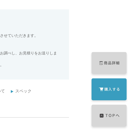
させていただきます。
お調べし、お見積りをお送りしま
。
いて
スペック