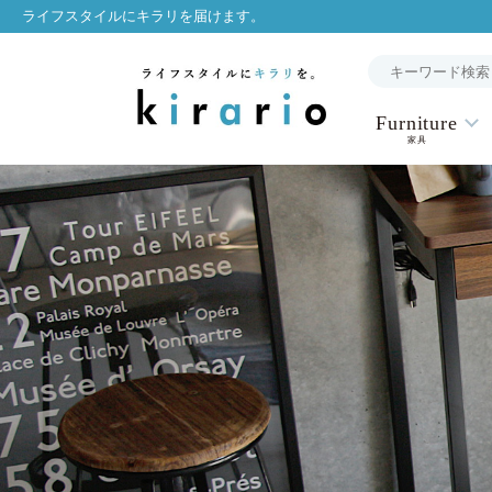
ライフスタイルにキラリを届けます。
Furniture
家具