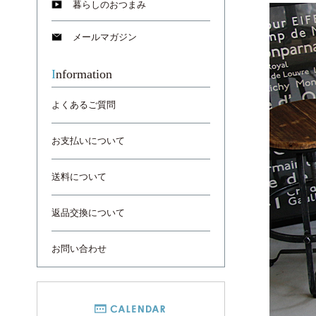
暮らしのおつまみ
メールマガジン
Information
よくあるご質問
お支払いについて
送料について
返品交換について
お問い合わせ