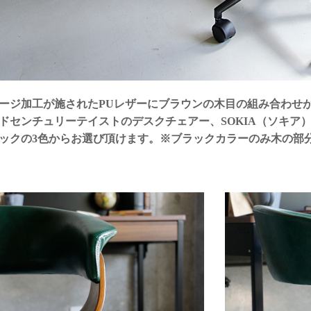
ージ加工が施されたPUレザーにブラウンの木目の組み合わせ
ドセンチュリーテイストのデスクチェアー、SOKIA（ソキア
ックの3色からお選び頂けます。※ブラックカラーのみ木の部