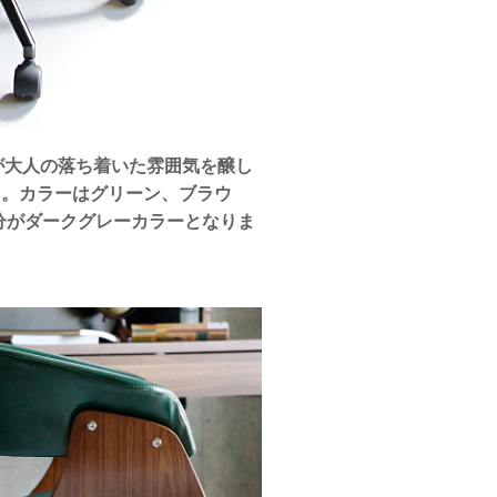
が大人の落ち着いた雰囲気を醸し
）。カラーはグリーン、ブラウ
分がダークグレーカラーとなりま