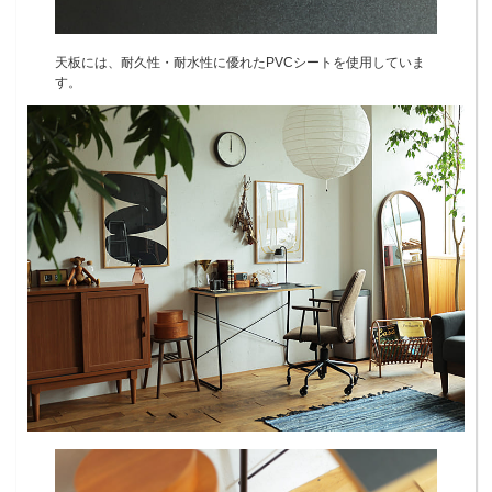
天板には、耐久性・耐水性に優れたPVCシートを使用していま
す。