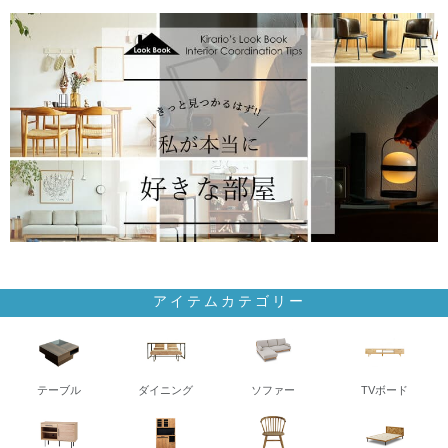
アイテムカテゴリー
テーブル
ダイニング
ソファー
TVボード