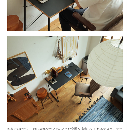
お家にいながら、おしゃれなカフェのような空間を演出してくれるデスク。デッ