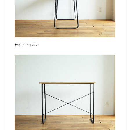
サイドフォルム