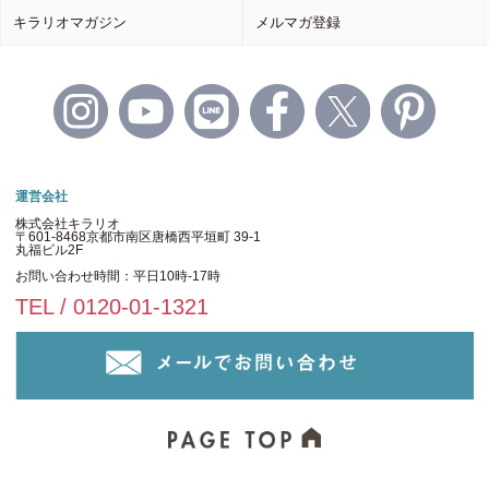
キラリオマガジン
メルマガ登録
運営会社
株式会社キラリオ
〒601-8468京都市南区唐橋西平垣町 39-1
丸福ビル2F
お問い合わせ時間：平日10時-17時
TEL / 0120-01-1321