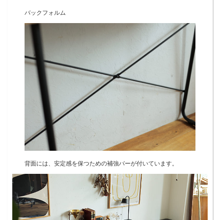
バックフォルム
背面には、安定感を保つための補強バーが付いています。