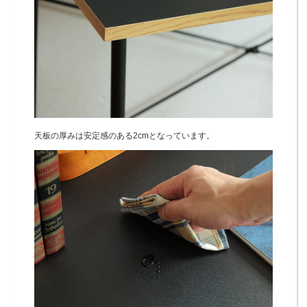
天板の厚みは安定感のある2cmとなっています。