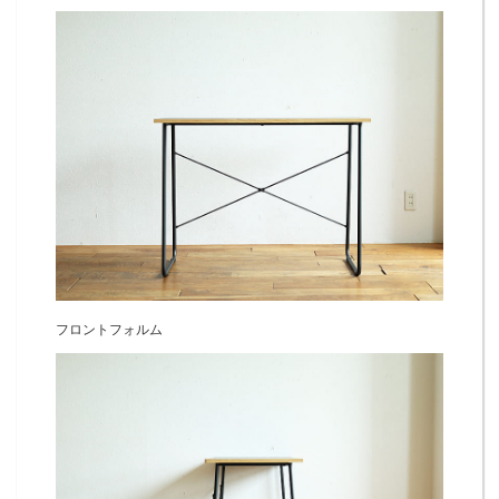
フロントフォルム