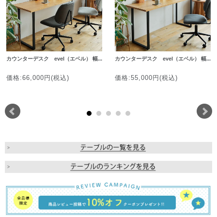
カウンターデスク evel（エベル） 幅...
カウンターデスク evel（エベル） 幅...
価格:66,000円(税込)
価格:55,000円(税込)