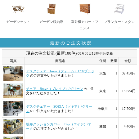
ガーデンセット
ガーデン収納庫
室外機カバー・フ
プランター・スタン
ェンス
ド
最新のご注文状況