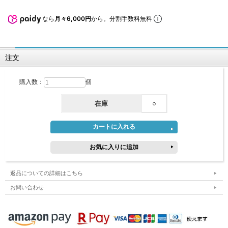
なら
月々6,000円
から。分割手数料無料
注文
購入数：
個
在庫
○
返品についての詳細はこちら
お問い合わせ