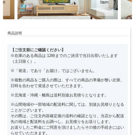
商品説明
【ご注文前にご確認ください】
※在庫のある商品は 12時までのご決済で当日出荷いたします
（土日除く）。
※「発送」であり「お届け」ではございません。
※複数の商品をご購入の際は、すべての商品の準備が整い次第、
日時を合わせて発送させていただきます。
※北海道・沖縄・離島は送料別途お見積りとなります。
※山間地域や一部地域の配送料に関しては、別途お見積りとなる
ことがございます。
その際は、ご注文内容確定後の送料の確認となり、当店から配送
先の地域と配送料をお調べし、お見積りをお送りします。
お送りしたご料金にご同意を頂けましたらその後の手続きにはい
らせていただきます。