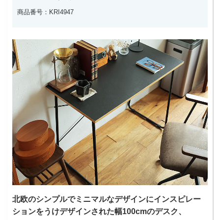
商品番号：KRI4947
北欧のシンプルでミニマルなデザインにインスピレー
ションをうけデザインされた幅100cmのデスク、