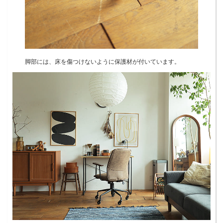
脚部には、床を傷つけないように保護材が付いています。