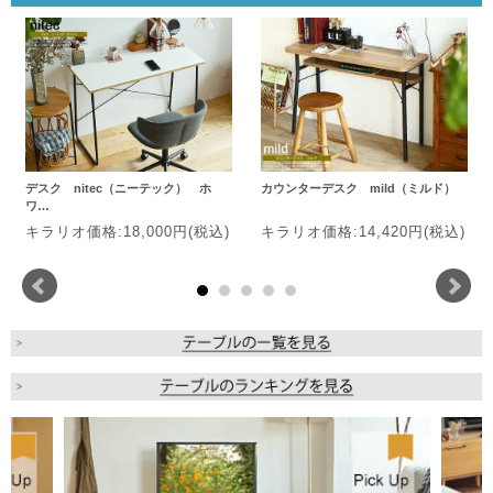
デスク nitec（ニーテック） ホ
カウンターデスク mild（ミルド）
ワ…
キラリオ価格:18,000円(税込)
キラリオ価格:14,420円(税込)