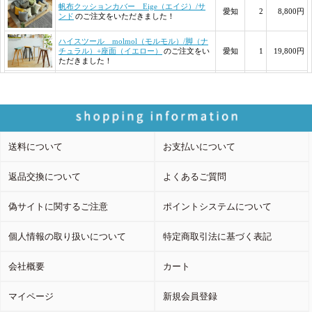
送料について
お支払いについて
返品交換について
よくあるご質問
偽サイトに関するご注意
ポイントシステムについて
個人情報の取り扱いについて
特定商取引法に基づく表記
会社概要
カート
マイページ
新規会員登録