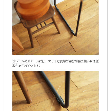
フレームのスチールには、マットな質感で錆びや傷に強い粉体塗
装が施されています。