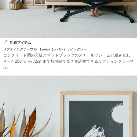
リフティングテーブル Levan（レバン）ライトグレー
コンクリート調の天板とマットブラックのスチールフレームと組み合わ
さった25cmから72cmまで無段階で高さを調整できるリフティングテーブ
ル。