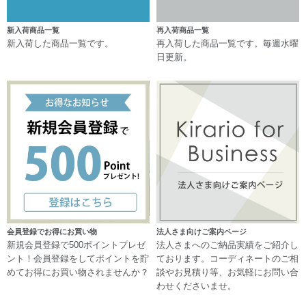
新入荷商品一覧
再入荷商品一覧
新入荷した商品一覧です。
再入荷した商品一覧です。毎週水曜
日更新。
会員登録でお得にお買い物
法人さま向けご案内ページ
新規会員登録で500ポイントプレゼ
法人さまへのご納品実績をご紹介し
ント！会員登録をしてポイントを貯
ております。コーディネートのご相
めてお得にお買い物されませんか？
談やお見積り等、お気軽にお問い合
わせくださいませ。