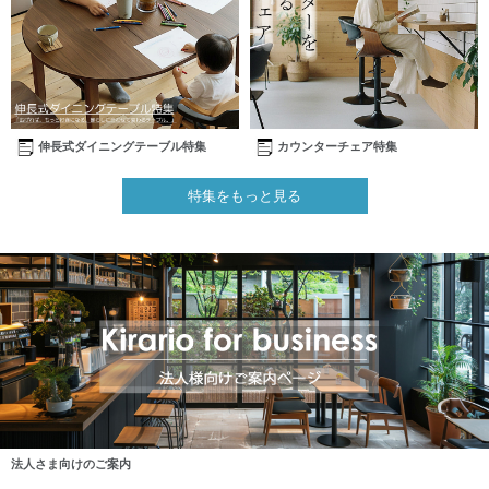
伸長式ダイニングテーブル特集
カウンターチェア特集
特集をもっと見る
法人さま向けのご案内