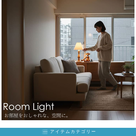
アイテムカテゴリー