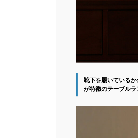
靴下を履いているか
が特徴のテーブルラ