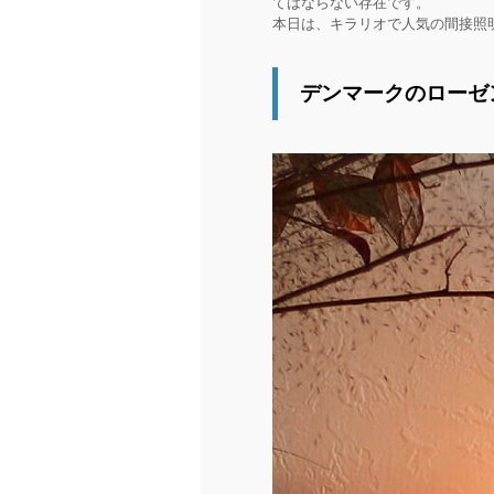
てはならない存在です。
本日は、キラリオで人気の間接照
デンマークのローゼ