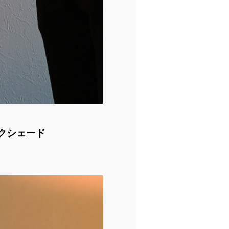
クシェード