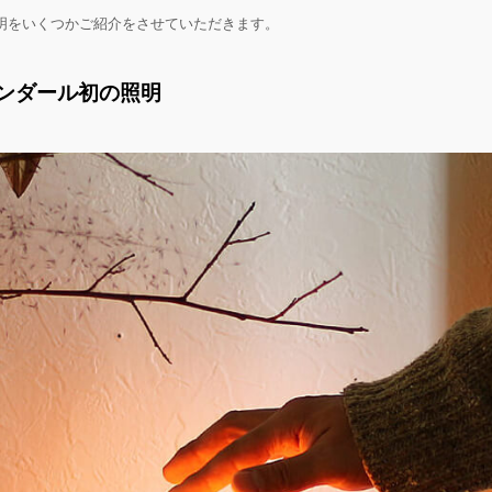
明をいくつかご紹介をさせていただきます。
ンダール初の照明