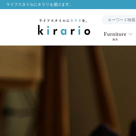
ライフスタイルにキラリを届けます。
Furniture
家具