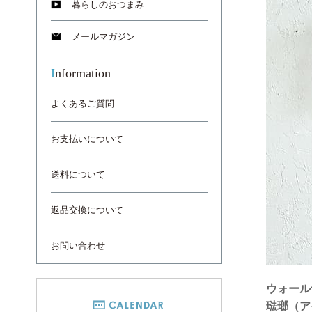
暮らしのおつまみ
メールマガジン
Information
よくあるご質問
お支払いについて
送料について
返品交換について
お問い合わせ
ウォール
琺瑯（ア