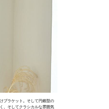
けブラケット。そして円錐型の
く、そしてクラシカルな雰囲気