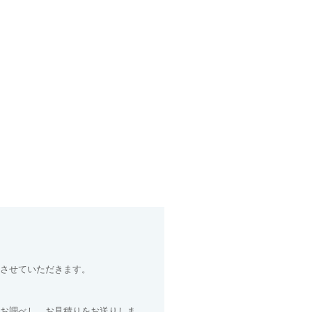
させていただきます。
お調べし、お見積りをお送りしま