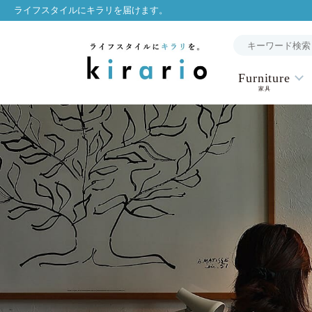
ライフスタイルにキラリを届けます。
Furniture
家具