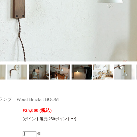
プ Wood Bracket BOOM
¥25,000
(税込)
[ポイント還元 250ポイント〜]
個