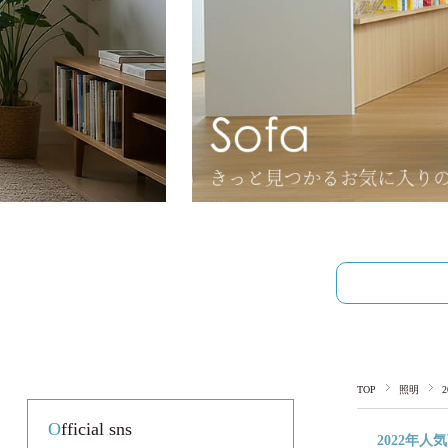
TOP
照明
Official sns
2022年人