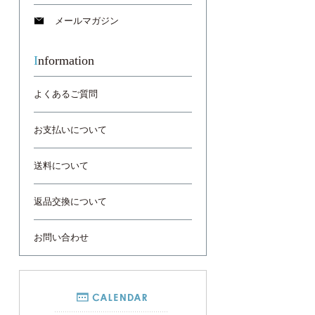
メールマガジン
Information
よくあるご質問
お支払いについて
送料について
返品交換について
お問い合わせ