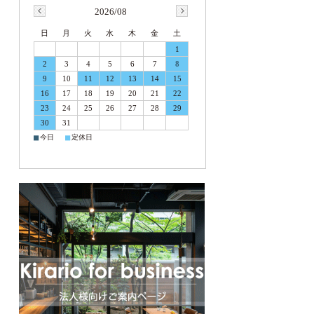
2026/08
日
月
火
水
木
金
土
1
2
3
4
5
6
7
8
9
10
11
12
13
14
15
16
17
18
19
20
21
22
23
24
25
26
27
28
29
30
31
■
■
今日
定休日