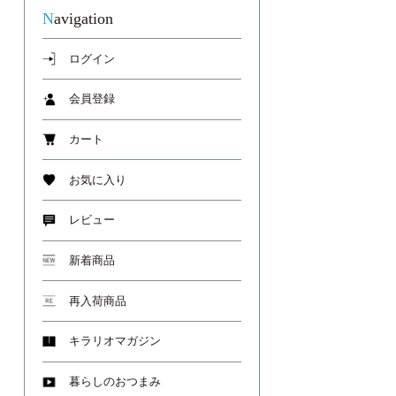
Navigation
ログイン
会員登録
カート
お気に入り
レビュー
新着商品
再入荷商品
キラリオマガジン
暮らしのおつまみ