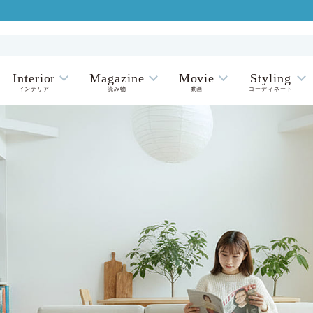
Interior
Magazine
Movie
Styling
インテリア
読み物
動画
コーディネート