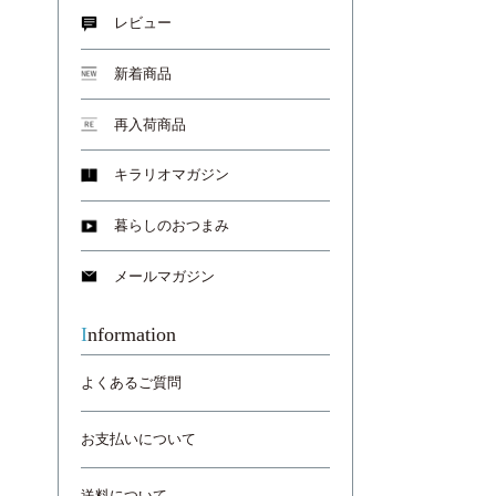
レビュー
新着商品
再入荷商品
キラリオマガジン
暮らしのおつまみ
メールマガジン
Information
よくあるご質問
お支払いについて