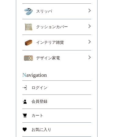
スリッパ
クッションカバー
インテリア雑貨
デザイン家電
Navigation
ログイン
会員登録
カート
お気に入り