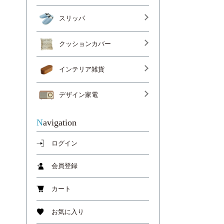
スリッパ
クッションカバー
インテリア雑貨
デザイン家電
Navigation
ログイン
会員登録
カート
お気に入り