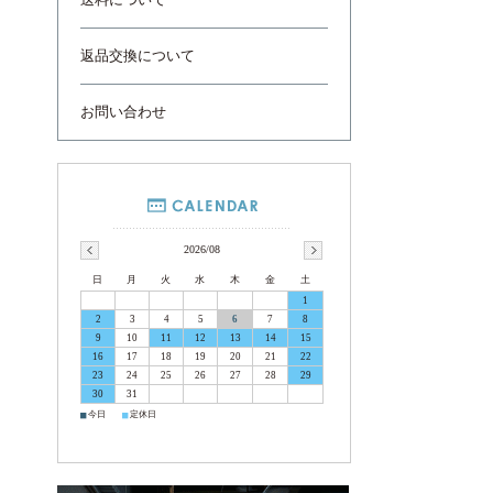
送料について
返品交換について
お問い合わせ
2026/08
日
月
火
水
木
金
土
1
2
3
4
5
6
7
8
9
10
11
12
13
14
15
16
17
18
19
20
21
22
23
24
25
26
27
28
29
30
31
■
■
今日
定休日