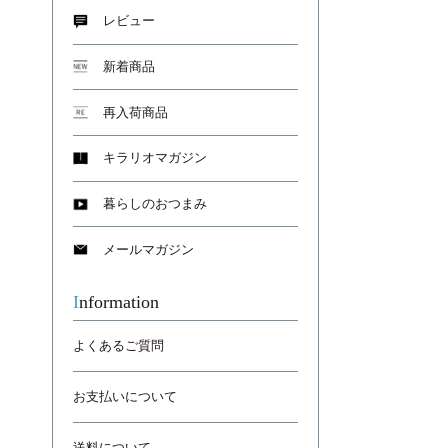
レビュー
新着商品
再入荷商品
キラリオマガジン
暮らしのおつまみ
メールマガジン
Information
よくあるご質問
お支払いについて