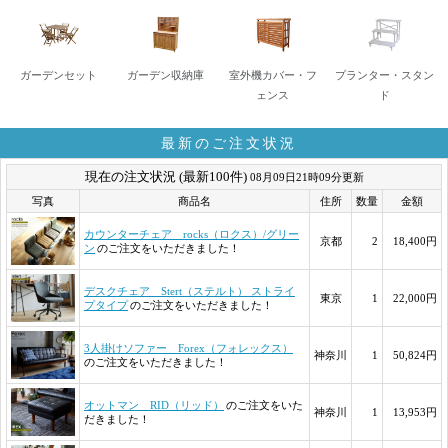
ガーデンセット
ガーデン収納庫
室外機カバー・フ
プランター・スタン
ェンス
ド
最新のご注文状況