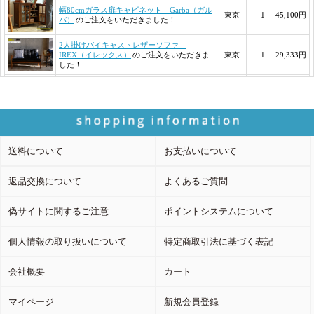
送料について
お支払いについて
返品交換について
よくあるご質問
偽サイトに関するご注意
ポイントシステムについて
個人情報の取り扱いについて
特定商取引法に基づく表記
会社概要
カート
マイページ
新規会員登録