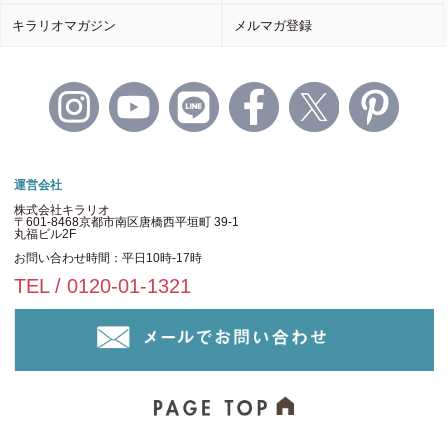
キラリオマガジン
メルマガ登録
運営会社
株式会社キラリオ
〒601-8468京都市南区唐橋西平垣町 39-1
丸福ビル2F
お問い合わせ時間：平日10時-17時
TEL / 0120-01-1321