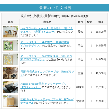
最新のご注文状況