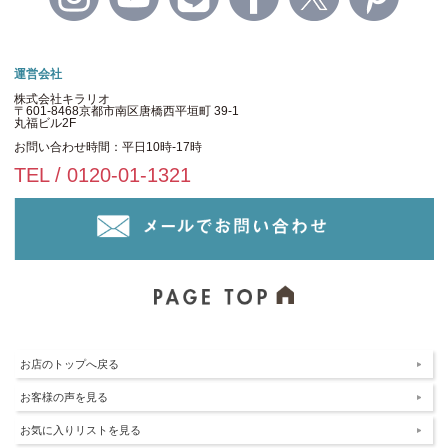
運営会社
株式会社キラリオ
〒601-8468京都市南区唐橋西平垣町 39-1
丸福ビル2F
お問い合わせ時間：平日10時-17時
TEL / 0120-01-1321
お店のトップへ戻る
お客様の声を見る
お気に入りリストを見る