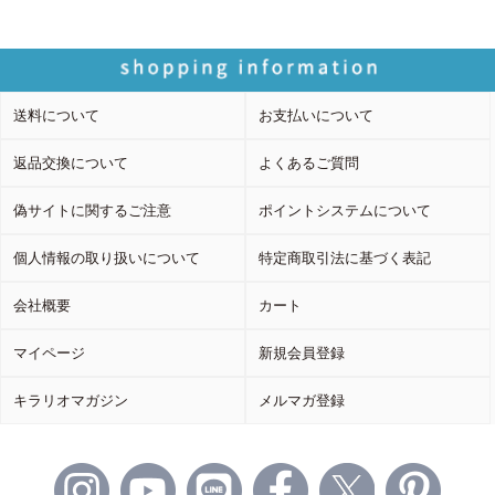
送料について
お支払いについて
返品交換について
よくあるご質問
偽サイトに関するご注意
ポイントシステムについて
個人情報の取り扱いについて
特定商取引法に基づく表記
会社概要
カート
マイページ
新規会員登録
キラリオマガジン
メルマガ登録