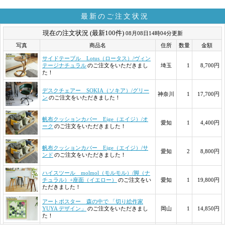
最新のご注文状況