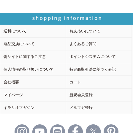
送料について
お支払いについて
返品交換について
よくあるご質問
偽サイトに関するご注意
ポイントシステムについて
個人情報の取り扱いについて
特定商取引法に基づく表記
会社概要
カート
マイページ
新規会員登録
キラリオマガジン
メルマガ登録