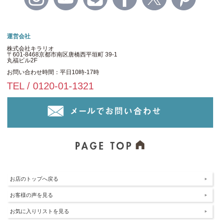
運営会社
株式会社キラリオ
〒601-8468京都市南区唐橋西平垣町 39-1
丸福ビル2F
お問い合わせ時間：平日10時-17時
TEL / 0120-01-1321
お店のトップへ戻る
お客様の声を見る
お気に入りリストを見る