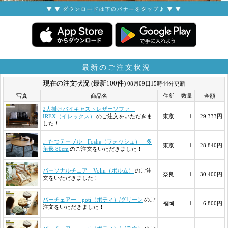
最新のご注文状況