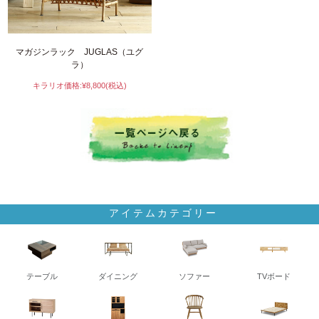
マガジンラック JUGLAS（ユグ
ラ）
キラリオ価格:¥8,800(税込)
アイテムカテゴリー
テーブル
ダイニング
ソファー
TVボード