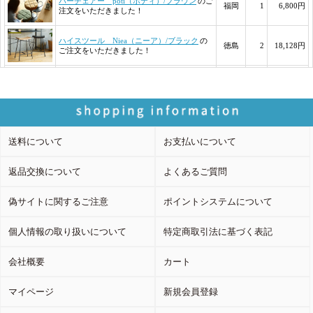
送料について
お支払いについて
返品交換について
よくあるご質問
偽サイトに関するご注意
ポイントシステムについて
個人情報の取り扱いについて
特定商取引法に基づく表記
会社概要
カート
マイページ
新規会員登録