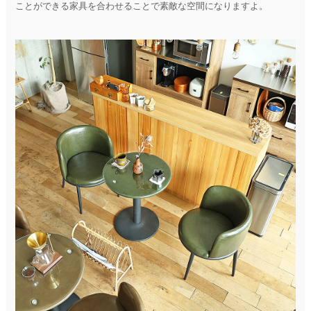
ことができる家具を合わせることで素敵な空間になりますよ。