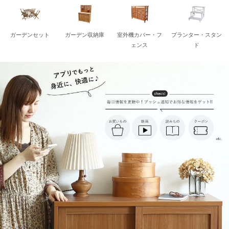
ガーデンセット
ガーデン収納庫
室外機カバー・フ
プランター・スタン
ェンス
ド