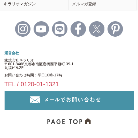
キラリオマガジン
メルマガ登録
運営会社
株式会社キラリオ
〒601-8468京都市南区唐橋西平垣町 39-1
丸福ビル2F
お問い合わせ時間：平日10時-17時
TEL / 0120-01-1321