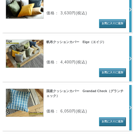
価格： 3,630円(税込)
帆布クッションカバー Eige（エイジ）
価格： 4,400円(税込)
国産クッションカバー Grandad Check（グランチ
ェック）
価格： 6,050円(税込)