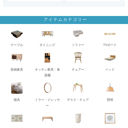
アイテムカテゴリー
テーブル
ダイニング
ソファー
TVボード
収納家具
キッチン家具・食
チェアー
ベッド
器棚
寝具
ミラー・ドレッサ
デスク・チェア
照明
ー