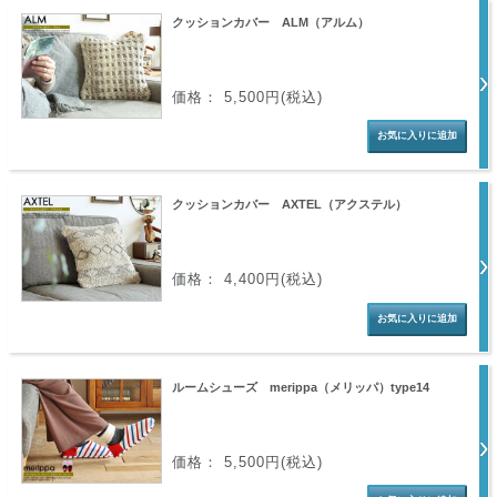
クッションカバー ALM（アルム）
価格： 5,500円(税込)
クッションカバー AXTEL（アクステル）
価格： 4,400円(税込)
ルームシューズ merippa（メリッパ）type14
価格： 5,500円(税込)