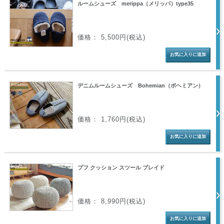
ルームシューズ merippa（メリッパ）type35
価格： 5,500円(税込)
デニムルームシューズ Bohemian（ボヘミアン）
価格： 1,760円(税込)
プフ クッション スツール ブレイド
価格： 8,990円(税込)