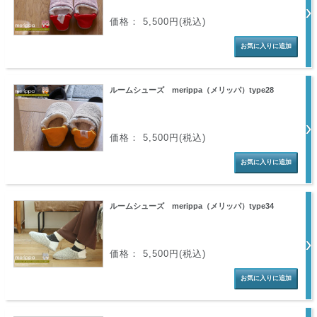
価格： 5,500円(税込)
ルームシューズ merippa（メリッパ）type28
価格： 5,500円(税込)
ルームシューズ merippa（メリッパ）type34
価格： 5,500円(税込)