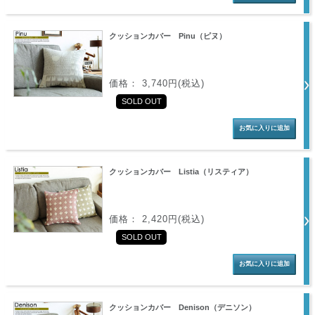
クッションカバー Pinu（ピヌ）
価格： 3,740円(税込)
SOLD OUT
クッションカバー Listia（リスティア）
価格： 2,420円(税込)
SOLD OUT
クッションカバー Denison（デニソン）