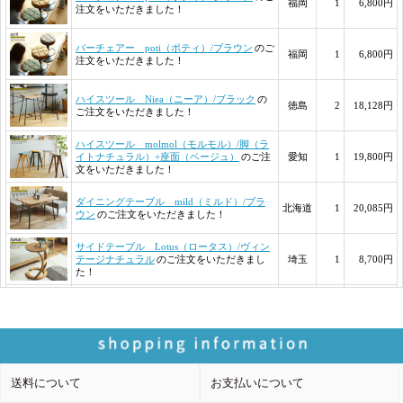
送料について
お支払いについて