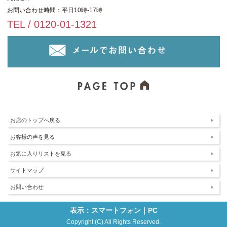
お問い合わせ時間：平日10時-17時
TEL / 0120-01-1321
お店のトップへ戻る
お客様の声を見る
お気に入りリストを見る
サイトマップ
お問い合わせ
表示：スマートフォン｜
PC
Copyright (C) All Rights Reserved.