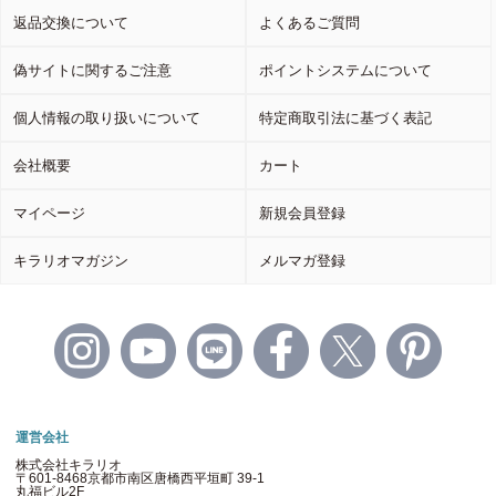
返品交換について
よくあるご質問
偽サイトに関するご注意
ポイントシステムについて
個人情報の取り扱いについて
特定商取引法に基づく表記
会社概要
カート
マイページ
新規会員登録
キラリオマガジン
メルマガ登録
運営会社
株式会社キラリオ
〒601-8468京都市南区唐橋西平垣町 39-1
丸福ビル2F