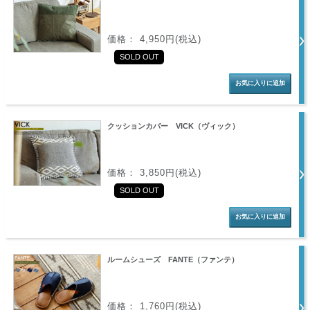
価格： 4,950円(税込)
SOLD OUT
クッションカバー VICK（ヴィック）
価格： 3,850円(税込)
SOLD OUT
ルームシューズ FANTE（ファンテ）
価格： 1,760円(税込)