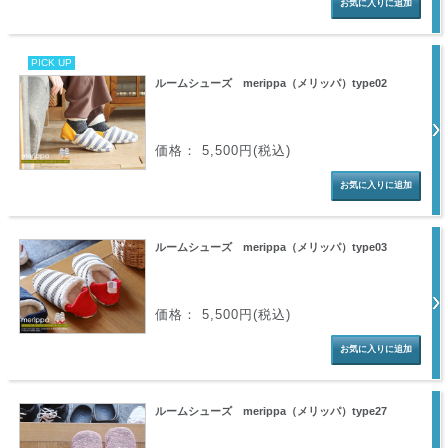
PICK UP
ルームシューズ merippa（メリッパ）type02
価格： 5,500円(税込)
ルームシューズ merippa（メリッパ）type03
価格： 5,500円(税込)
ルームシューズ merippa（メリッパ）type27