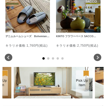
デニムルームシューズ Bohemian…
KINTO フラワーベース SACCO…
キラリオ価格:1,760円(税込)
キラリオ価格:2,750円(税込)