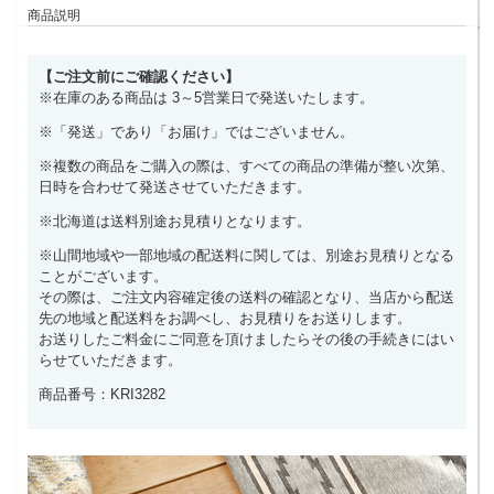
商品説明
【ご注文前にご確認ください】
※在庫のある商品は 3～5営業日で発送いたします。
※「発送」であり「お届け」ではございません。
※複数の商品をご購入の際は、すべての商品の準備が整い次第、
日時を合わせて発送させていただきます。
※北海道は送料別途お見積りとなります。
※山間地域や一部地域の配送料に関しては、別途お見積りとなる
ことがございます。
その際は、ご注文内容確定後の送料の確認となり、当店から配送
先の地域と配送料をお調べし、お見積りをお送りします。
お送りしたご料金にご同意を頂けましたらその後の手続きにはい
らせていただきます。
商品番号：KRI3282