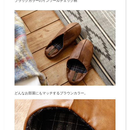
ブラックカラーのインソールチェック柄
どんなお部屋にもマッチするブラウンカラー。