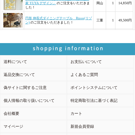
送料について
お支払いについて
返品交換について
よくあるご質問
偽サイトに関するご注意
ポイントシステムについて
個人情報の取り扱いについて
特定商取引法に基づく表記
会社概要
カート
マイページ
新規会員登録