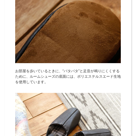
お部屋を歩いているときに、“パタパタ”と足音が鳴りにくくする
ために、ルームシューズの底面には、ポリエステルスエード生地
を使用しています。