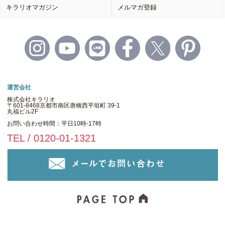
キラリオマガジン
メルマガ登録
運営会社
株式会社キラリオ
〒601-8468京都市南区唐橋西平垣町 39-1
丸福ビル2F
お問い合わせ時間：平日10時-17時
TEL / 0120-01-1321