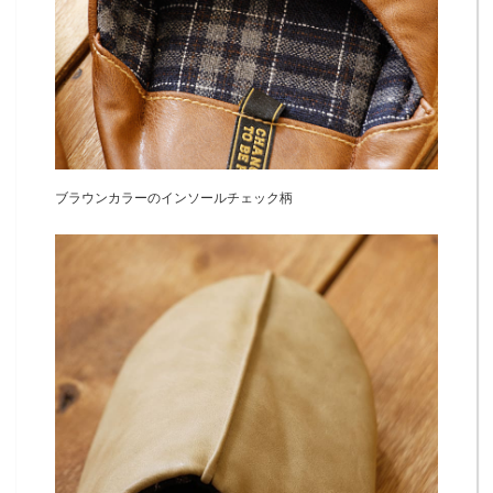
ブラウンカラーのインソールチェック柄