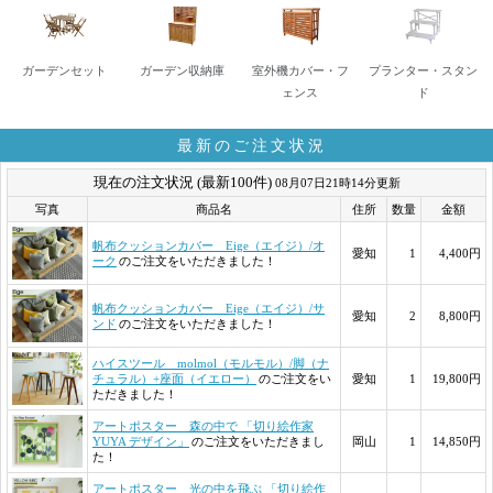
ガーデンセット
ガーデン収納庫
室外機カバー・フ
プランター・スタン
ェンス
ド
最新のご注文状況