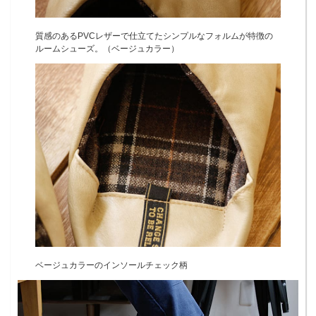
質感のあるPVCレザーで仕立てたシンプルなフォルムが特徴の
ルームシューズ。（ベージュカラー）
ベージュカラーのインソールチェック柄