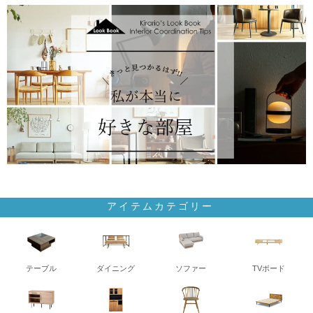
アイテムカテゴリー
テーブル
ダイニング
ソファー
TVボード