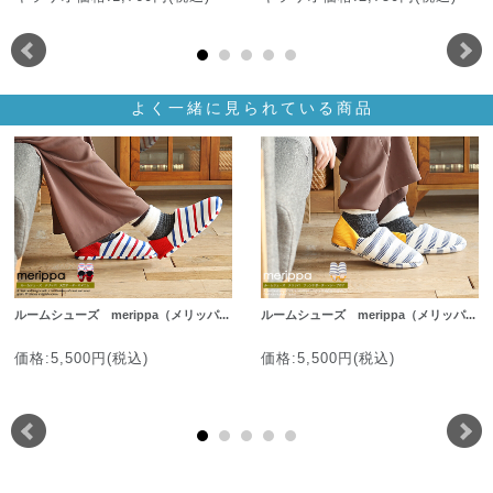
よく一緒に見られている商品
ルームシューズ merippa（メリッパ...
ルームシューズ merippa（メリッパ...
価格:5,500円(税込)
価格:5,500円(税込)