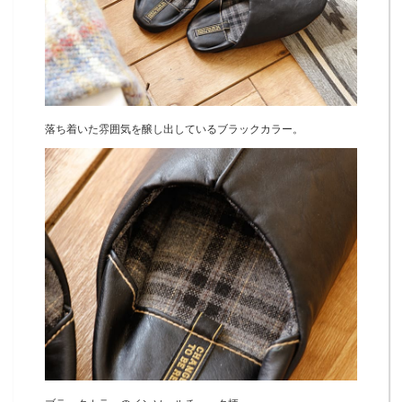
落ち着いた雰囲気を醸し出しているブラックカラー。