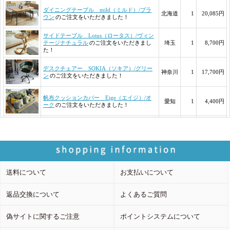
送料について
お支払いについて
返品交換について
よくあるご質問
偽サイトに関するご注意
ポイントシステムについて