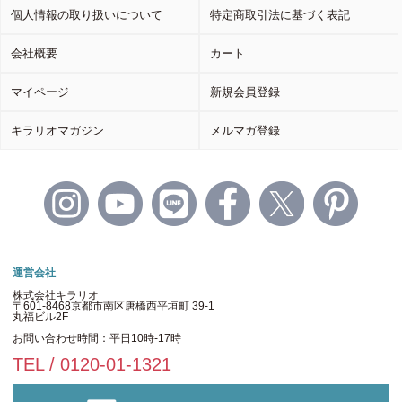
個人情報の取り扱いについて
特定商取引法に基づく表記
会社概要
カート
マイページ
新規会員登録
キラリオマガジン
メルマガ登録
運営会社
株式会社キラリオ
〒601-8468京都市南区唐橋西平垣町 39-1
丸福ビル2F
お問い合わせ時間：平日10時-17時
TEL / 0120-01-1321