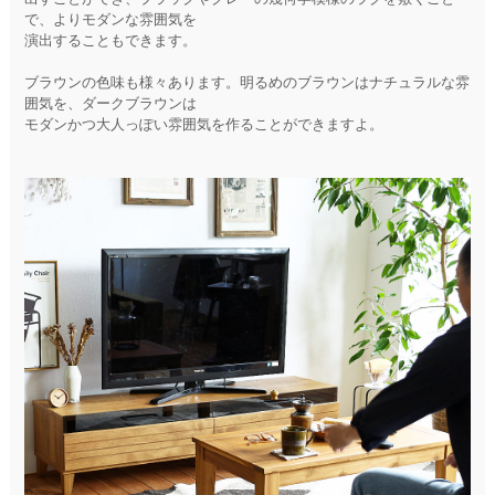
で、よりモダンな雰囲気を
演出することもできます。
ブラウンの色味も様々あります。明るめのブラウンはナチュラルな雰
囲気を、ダークブラウンは
モダンかつ大人っぽい雰囲気を作ることができますよ。