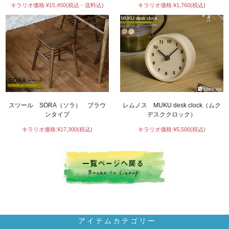
キラリオ価格:¥15,450(税込・送料込)
キラリオ価格:¥1,760(税込)
スツール SORA（ソラ） ブラウ
レムノス MUKU desk clock（ムク
ンタイプ
デスククロック）
キラリオ価格:¥17,300(税込)
キラリオ価格:¥5,500(税込)
アイテムカテゴリー