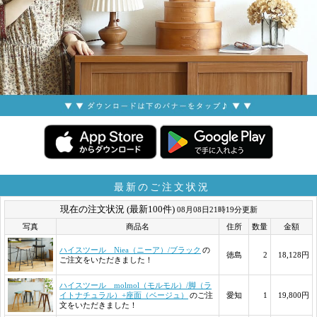
最新のご注文状況