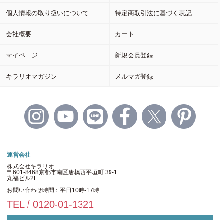
個人情報の取り扱いについて
特定商取引法に基づく表記
会社概要
カート
マイページ
新規会員登録
キラリオマガジン
メルマガ登録
運営会社
株式会社キラリオ
〒601-8468京都市南区唐橋西平垣町 39-1
丸福ビル2F
お問い合わせ時間：平日10時-17時
TEL / 0120-01-1321