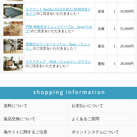
送料について
お支払いについて
返品交換について
よくあるご質問
偽サイトに関するご注意
ポイントシステムについて