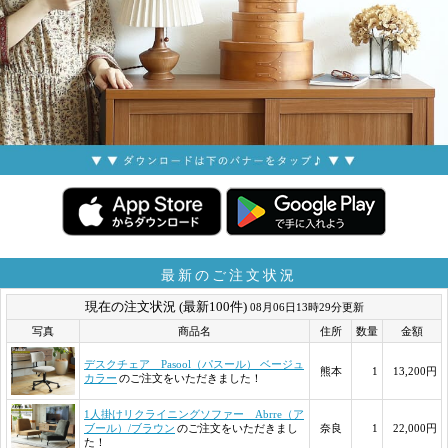
最新のご注文状況