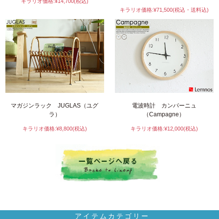
キラリオ価格:¥14,700(税込)
キラリオ価格:¥71,500(税込・送料込)
マガジンラック JUGLAS（ユグ
電波時計 カンパーニュ
ラ）
（Campagne）
キラリオ価格:¥8,800(税込)
キラリオ価格:¥12,000(税込)
アイテムカテゴリー