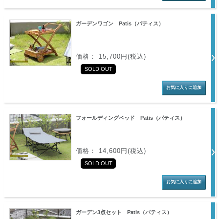
ガーデンワゴン Patis（パティス）
価格： 15,700円(税込)
SOLD OUT
フォールディングベッド Patis（パティス）
価格： 14,600円(税込)
SOLD OUT
ガーデン3点セット Patis（パティス）