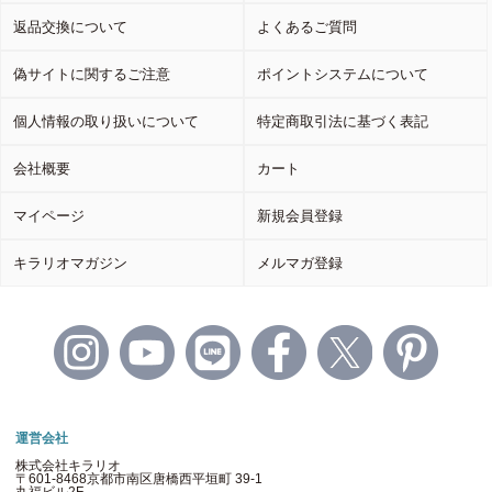
返品交換について
よくあるご質問
偽サイトに関するご注意
ポイントシステムについて
個人情報の取り扱いについて
特定商取引法に基づく表記
会社概要
カート
マイページ
新規会員登録
キラリオマガジン
メルマガ登録
運営会社
株式会社キラリオ
〒601-8468京都市南区唐橋西平垣町 39-1
丸福ビル2F