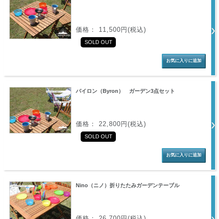
価格： 11,500円(税込)
SOLD OUT
バイロン（Byron） ガーデン3点セット
価格： 22,800円(税込)
SOLD OUT
Nino（ニノ）折りたたみガーデンテーブル
価格： 26,700円(税込)