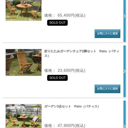
価格： 65,400円(税込)
SOLD OUT
折りたたみガーデンチェア2脚セット Patis（パティ
ス）
価格： 23,600円(税込)
SOLD OUT
ガーデン3点セット Patis（パティス）
価格： 47,900円(税込)