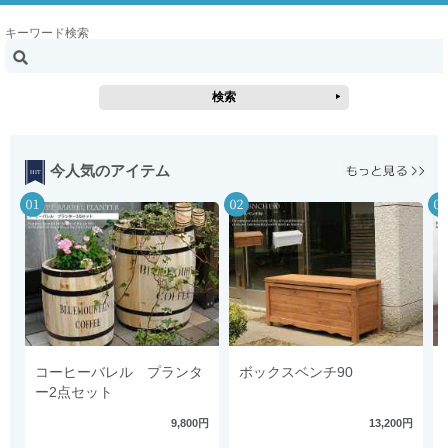
キーワード検索
今人気のアイテム
コーヒーバレル プランタ
ボックスベンチ90
ー2点セット
9,800円
13,200円