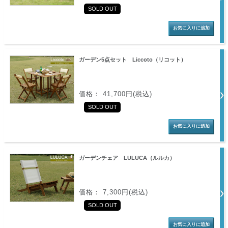
SOLD OUT
ガーデン5点セット Liccoto（リコット）
価格： 41,700円(税込)
SOLD OUT
ガーデンチェア LULUCA（ルルカ）
価格： 7,300円(税込)
SOLD OUT