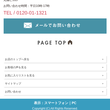
お問い合わせ時間：平日10時-17時
TEL / 0120-01-1321
お店のトップへ戻る
お客様の声を見る
お気に入りリストを見る
サイトマップ
お問い合わせ
表示：スマートフォン｜
PC
Copyright (C) All Rights Reserved.