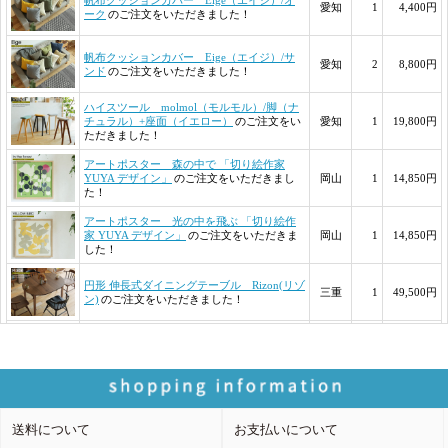
送料について
お支払いについて