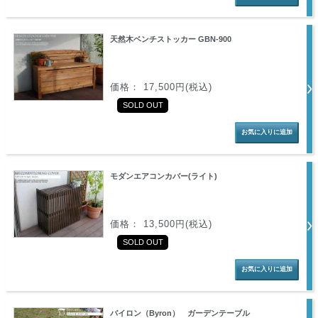
天然木ベンチストッカー GBN-900
価格： 17,500円(税込)
SOLD OUT
モダンエアコンカバー(ライト)
価格： 13,500円(税込)
SOLD OUT
バイロン（Byron） ガーデンテーブル