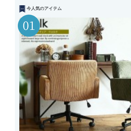
今人気のアイテム