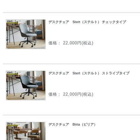
デスクチェア Stert（ステルト） チェックタイプ
価格： 22,000円(税込)
デスクチェア Stert（ステルト） ストライプタイプ
価格： 22,000円(税込)
デスクチェア Biria（ビリア）