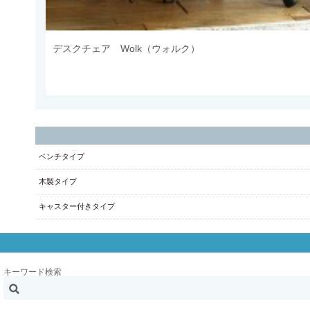
デスクチェア Wolk（ウォルク）
ベンチタイプ
木製タイプ
キャスター付きタイプ
キーワード検索