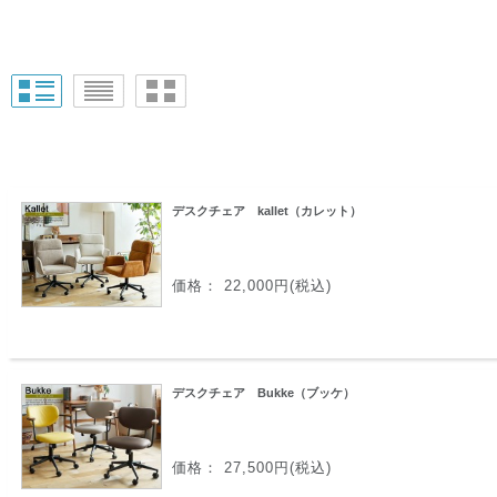
デスクチェア kallet（カレット）
価格： 22,000円(税込)
デスクチェア Bukke（ブッケ）
価格： 27,500円(税込)