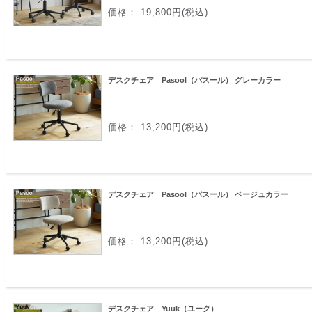
価格： 19,800円(税込)
デスクチェア Pasool（パスール） グレーカラー
価格： 13,200円(税込)
デスクチェア Pasool（パスール） ベージュカラー
価格： 13,200円(税込)
デスクチェア Yuuk（ユーク）