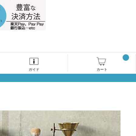
ガイド
カート