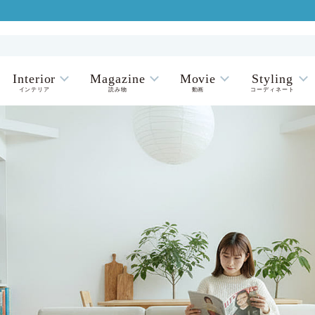
Interior
Magazine
Movie
Styling
インテリア
読み物
動画
コーディネート