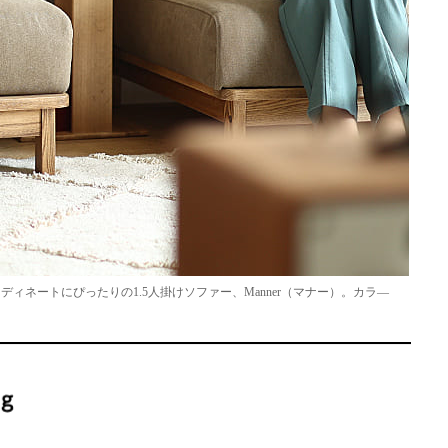
ネートにぴったりの1.5人掛けソファー、Manner（マナー）。カラ―