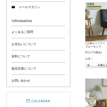
メールマガジン
Information
よくあるご質問
1人掛けソファー 
お支払いについて
ブルータイプ
¥23,175
(税込)
送料について
在庫 ○
返品交換について
お問い合わせ