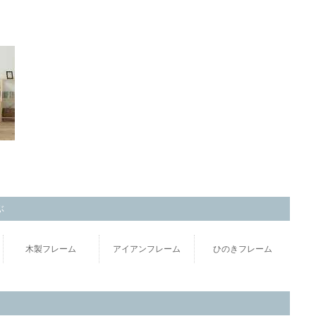
ぶ
木製フレーム
アイアンフレーム
ひのきフレーム