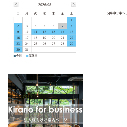
2026/08
5件中1件〜
日
月
火
水
木
金
土
1
2
3
4
5
6
7
8
9
10
11
12
13
14
15
16
17
18
19
20
21
22
23
24
25
26
27
28
29
30
31
■
■
今日
定休日