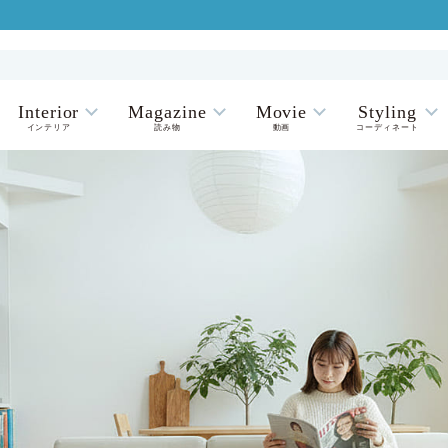
Interior
Magazine
Movie
Styling
インテリア
読み物
動画
コーディネート