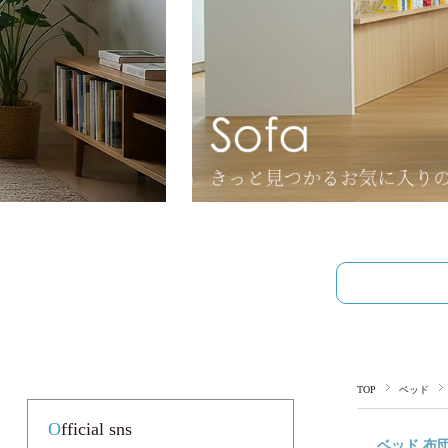
TOP
ベッド
Official sns
ベッド 布