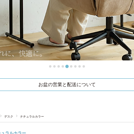
お盆の営業と配送について
デスク
ナチュラルカラー
チュラルカラー