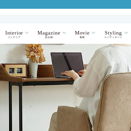
Interior
Magazine
Movie
Styling
インテリア
読み物
動画
コーディネート