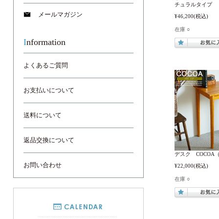
チュラルタイプ
メールマガジン
¥46,200
(税込)
在庫 ○
Information
よくあるご質問
お支払いについて
送料について
返品交換について
デスク COCOA
お問い合わせ
¥22,000
(税込)
在庫 ○