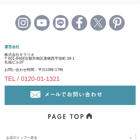
運営会社
株式会社キラリオ
〒601-8468京都市南区唐橋西平垣町 39-1
丸福ビル2F
お問い合わせ時間：平日10時-17時
TEL / 0120-01-1321
お店のトップへ戻る