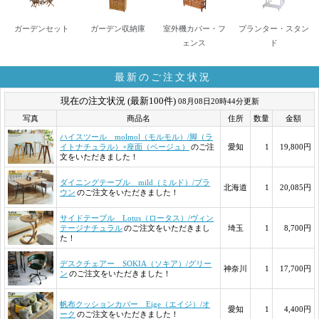
ガーデンセット
ガーデン収納庫
室外機カバー・フ
プランター・スタン
ェンス
ド
最新のご注文状況