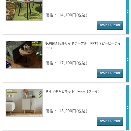
価格： 14,100円(税込)
収納付き円形サイドテーブル PPT3（ピーピーティ
ー3）
価格： 17,100円(税込)
サイドキャビネット kooe（クーイ）
価格： 13,200円(税込)