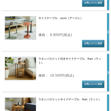
サイドテーブル arcre（アークレ）
価格： 8,800円(税込)
ラタンバスケット付きサイドテーブル Ratt（ラッ
ト）
価格： 19,500円(税込)
ラタンバスケットサイドテーブル Ratt（ラット）