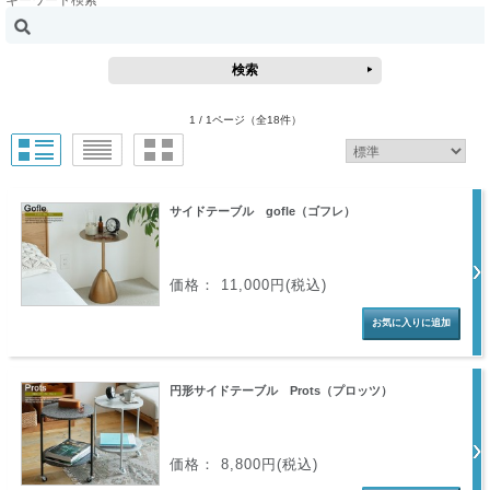
キーワード検索
1 / 1ページ
（全18件）
サイドテーブル gofle（ゴフレ）
価格： 11,000円(税込)
円形サイドテーブル Prots（プロッツ）
価格： 8,800円(税込)