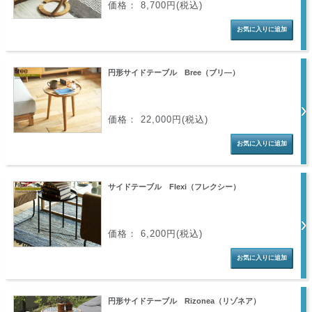
価格： 8,700円(税込)
円形サイドテーブル Bree（ブリ―）
価格： 22,000円(税込)
サイドテーブル Flexi（フレクシー）
価格： 6,200円(税込)
円形サイドテーブル Rizonea（リゾネア）