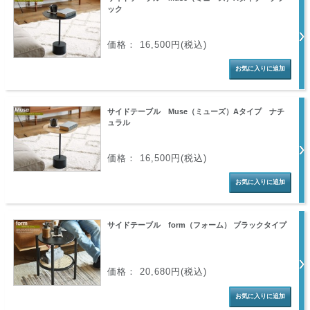
ック
価格： 16,500円(税込)
サイドテーブル Muse（ミューズ）Aタイプ ナチ
ュラル
価格： 16,500円(税込)
サイドテーブル form（フォーム） ブラックタイプ
価格： 20,680円(税込)