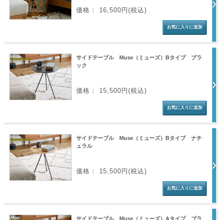
価格： 16,500円(税込)
サイドテーブル Muse（ミューズ）Bタイプ ブラ
ック
価格： 15,500円(税込)
サイドテーブル Muse（ミューズ）Bタイプ ナチ
ュラル
価格： 15,500円(税込)
サイドテーブル Muse（ミューズ）Aタイプ ブラ