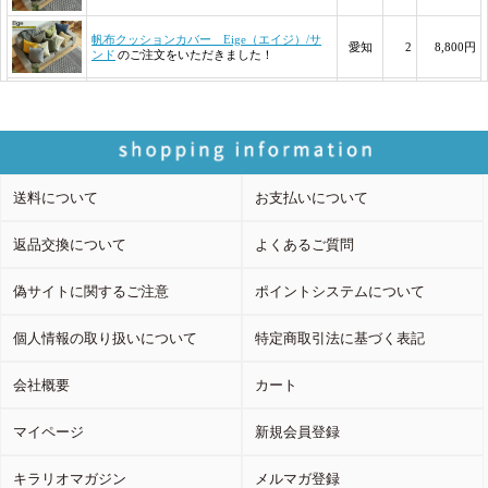
送料について
お支払いについて
返品交換について
よくあるご質問
偽サイトに関するご注意
ポイントシステムについて
個人情報の取り扱いについて
特定商取引法に基づく表記
会社概要
カート
マイページ
新規会員登録
キラリオマガジン
メルマガ登録