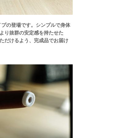
イプの登場です。シンプルで身体
より抜群の安定感を持たせた
ただけるよう、完成品でお届け