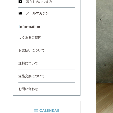
暮らしのおつまみ
メールマガジン
Information
よくあるご質問
お支払いについて
送料について
返品交換について
お問い合わせ