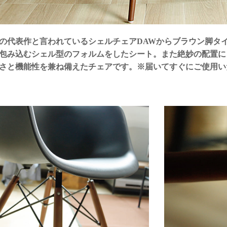
の代表作と言われているシェルチェアDAWからブラウン脚タ
包み込むシェル型のフォルムをしたシート。また絶妙の配置に
さと機能性を兼ね備えたチェアです。※届いてすぐにご使用い