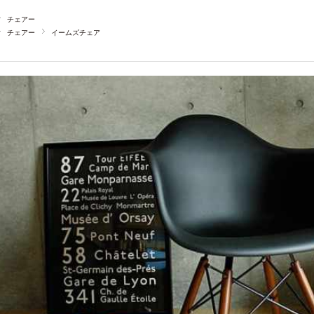
チェアー
チェアー
イームズチェア