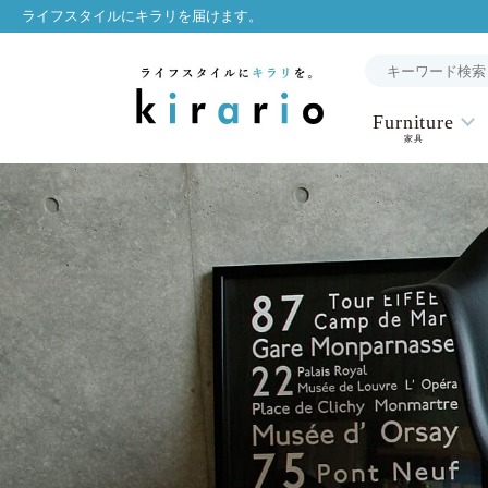
ライフスタイルにキラリを届けます。
Furniture
家具