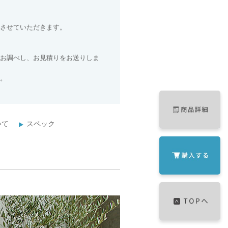
させていただきます。
お調べし、お見積りをお送りしま
。
いて
スペック