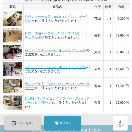
▲
ガイドを見る
購入する
TOP