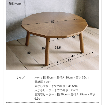
サイズ
本体：幅 80cm × 奥行き 80cm × 高さ 39cm
天板厚：2cm
床から天板下までの高さ：35.5cm
床からヒーターまでの高さ：29cm
石英管ヒーター：幅 29cm × 奥行き 29cm × 高さ
6.5cm