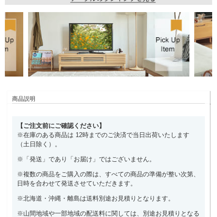
商品説明
【ご注文前にご確認ください】
※在庫のある商品は 12時までのご決済で当日出荷いたします
（土日除く）。
※「発送」であり「お届け」ではございません。
※複数の商品をご購入の際は、すべての商品の準備が整い次第、
日時を合わせて発送させていただきます。
※北海道・沖縄・離島は送料別途お見積りとなります。
※山間地域や一部地域の配送料に関しては、別途お見積りとなる