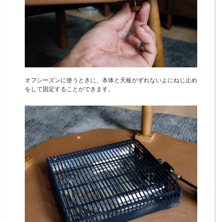
オフシーズンに使うときに、本体と天板がずれないよにねじ止め
をして固定することができます。