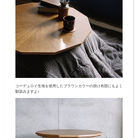
コーデュロイ生地を使用したブラウンカラーの掛け布団にもよく
馴染みますよ♪