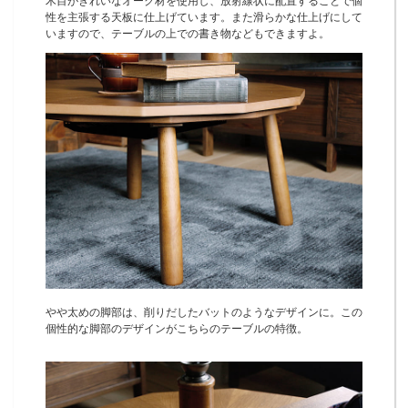
木目がきれいなオーク材を使用し、放射線状に配置することで個
性を主張する天板に仕上げています。また滑らかな仕上げにして
いますので、テーブルの上での書き物などもできますよ。
やや太めの脚部は、削りだしたバットのようなデザインに。この
個性的な脚部のデザインがこちらのテーブルの特徴。