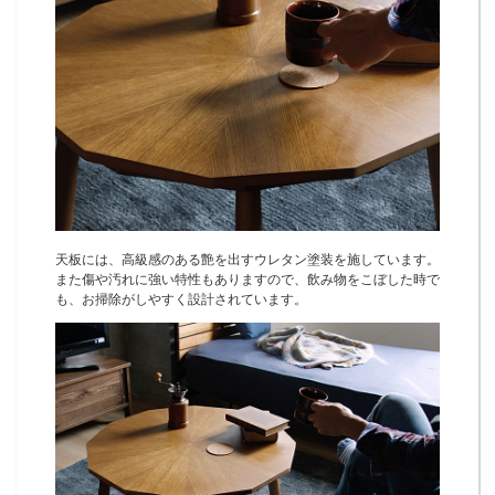
天板には、高級感のある艶を出すウレタン塗装を施しています。
また傷や汚れに強い特性もありますので、飲み物をこぼした時で
も、お掃除がしやすく設計されています。