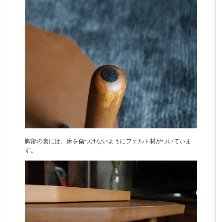
脚部の裏には、床を傷つけないようにフェルト材がついていま
す。