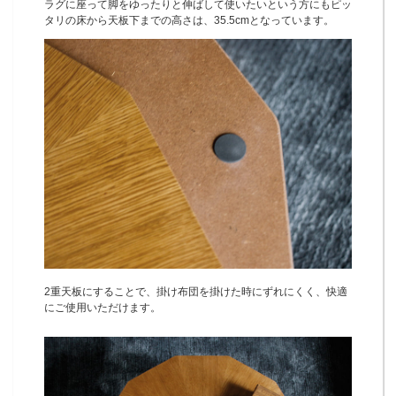
ラグに座って脚をゆったりと伸ばして使いたいという方にもピッ
タリの床から天板下までの高さは、35.5cmとなっています。
2重天板にすることで、掛け布団を掛けた時にずれにくく、快適
にご使用いただけます。