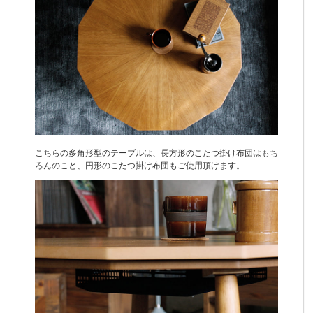
こちらの多角形型のテーブルは、長方形のこたつ掛け布団はもち
ろんのこと、円形のこたつ掛け布団もご使用頂けます。