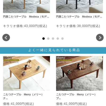
円形こたつテーブル Modeca（モデ…
円形こたつテーブル Modeca（モデ…
キラリオ価格:43,000円(税込)
キラリオ価格:38,000円(税込)
よく一緒に見られている商品
こたつテーブル Merry（メリー）
こたつテーブル Merry（メリー）
ナ...
ブ...
価格:41,000円(税込)
価格:41,000円(税込)