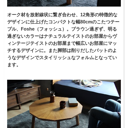
オーク材を放射線状に繋ぎ合わせ、12角形の特徴的な
デザインに仕上げたコンパクトな幅80cmのこたつテー
ブル、Foshe（フォッシュ）。ブラウン過ぎず、明る
過ぎないカラーはナチュラルテイストのお部屋からヴ
ィンテージテイストのお部屋まで幅広いお部屋にマッ
チするデザインに。また脚部は削りだしたバットのよ
うなデザインでスタイリッシュなフォルムとなってい
ます。