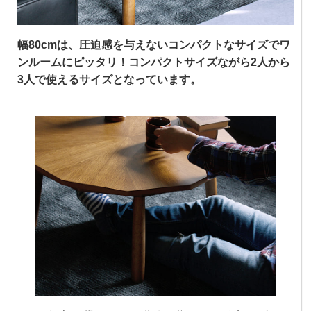
幅80cmは、圧迫感を与えないコンパクトなサイズでワ
ンルームにピッタリ！コンパクトサイズながら2人から
3人で使えるサイズとなっています。