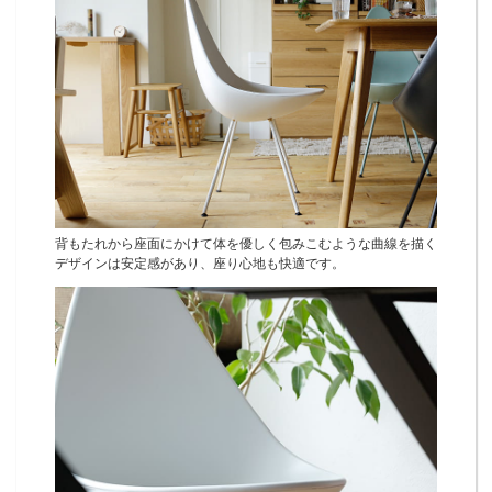
背もたれから座面にかけて体を優しく包みこむような曲線を描く
デザインは安定感があり、座り心地も快適です。