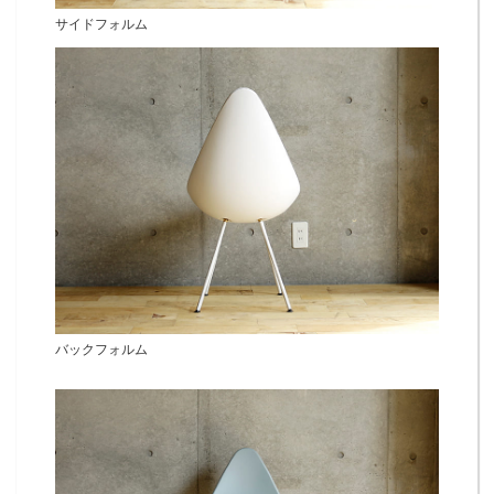
サイドフォルム
バックフォルム