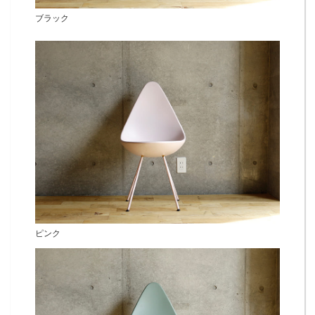
ブラック
ピンク