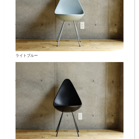
ライトブルー