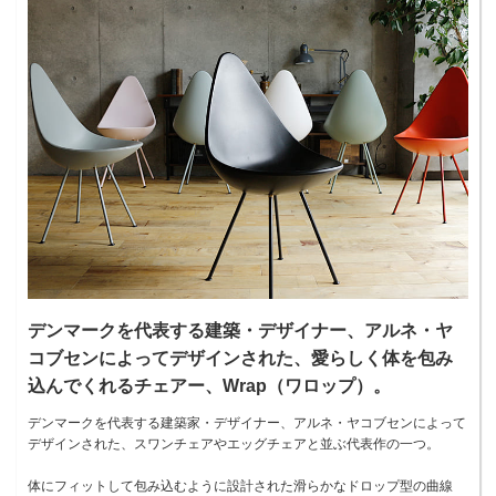
デンマークを代表する建築・デザイナー、アルネ・ヤ
コブセンによってデザインされた、愛らしく体を包み
込んでくれるチェアー、Wrap（ワロップ）。
デンマークを代表する建築家・デザイナー、アルネ・ヤコブセンによって
デザインされた、スワンチェアやエッグチェアと並ぶ代表作の一つ。
体にフィットして包み込むように設計された滑らかなドロップ型の曲線