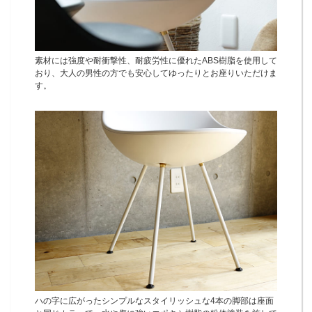
素材には強度や耐衝撃性、耐疲労性に優れたABS樹脂を使用して
おり、大人の男性の方でも安心してゆったりとお座りいただけま
す。
ハの字に広がったシンプルなスタイリッシュな4本の脚部は座面