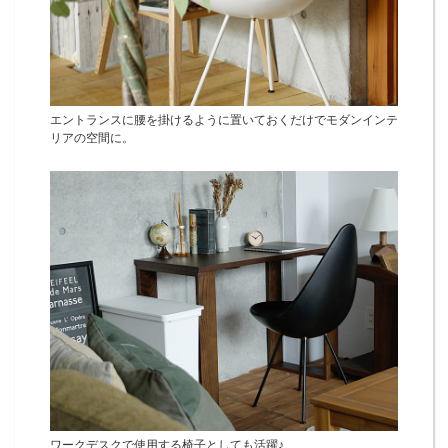
エントランスに腰を掛けるように置いておくだけでモダンインテ
リアの空間に。
ワークデスクで使用する椅子としても活躍♪