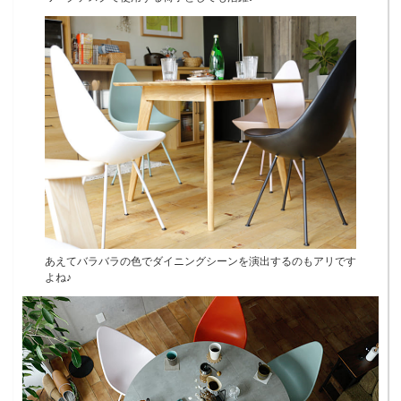
あえてバラバラの色でダイニングシーンを演出するのもアリです
よね♪