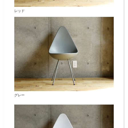
レッド
グレー