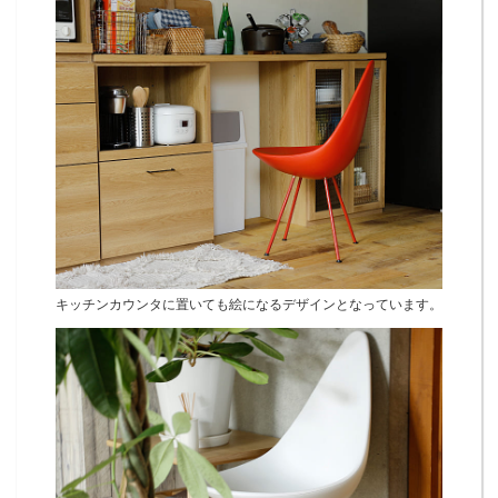
キッチンカウンタに置いても絵になるデザインとなっています。