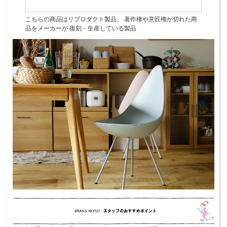
こちらの商品はリプロダクト製品。 著作権や意匠権が切れた商
品をメーカーが 復刻・生産している製品