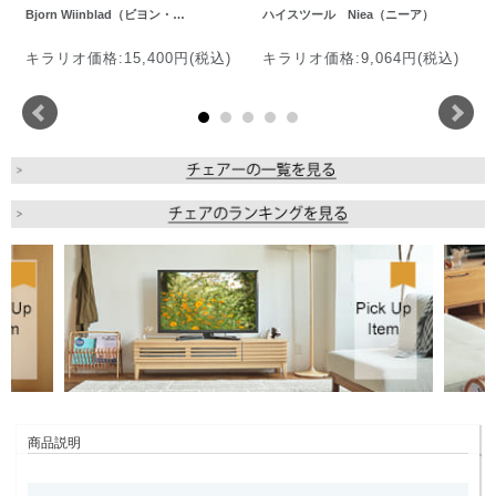
Bjorn Wiinblad（ビヨン・…
ハイスツール Niea（ニーア）
キラリオ価格:15,400円(税込)
キラリオ価格:9,064円(税込)
商品説明