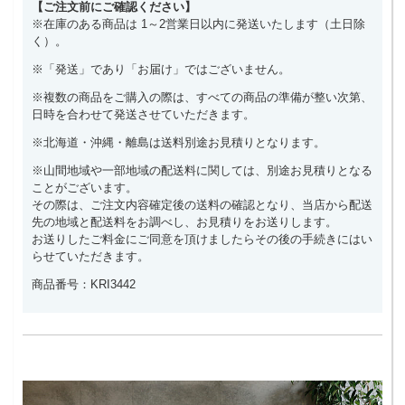
【ご注文前にご確認ください】
※在庫のある商品は 1～2営業日以内に発送いたします（土日除
く）。
※「発送」であり「お届け」ではございません。
※複数の商品をご購入の際は、すべての商品の準備が整い次第、
日時を合わせて発送させていただきます。
※北海道・沖縄・離島は送料別途お見積りとなります。
※山間地域や一部地域の配送料に関しては、別途お見積りとなる
ことがございます。
その際は、ご注文内容確定後の送料の確認となり、当店から配送
先の地域と配送料をお調べし、お見積りをお送りします。
お送りしたご料金にご同意を頂けましたらその後の手続きにはい
らせていただきます。
商品番号：KRI3442