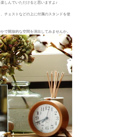
楽しんでいただけると思いますよ♪
し、チェストなどの上に付属のスタンドを使
やかで開放的な空間を演出してみませんか。