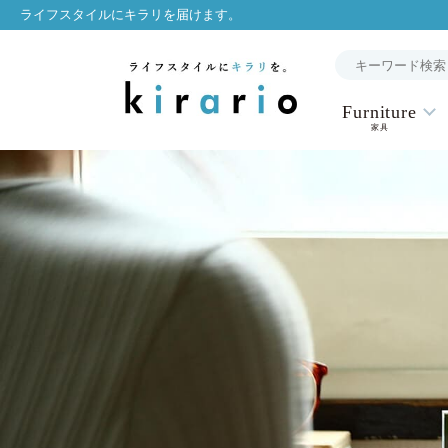
ライフスタイルにキラリを届けます。
Furniture
家具