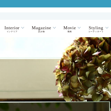
Interior
Magazine
Movie
Styling
インテリア
読み物
動画
コーディネート