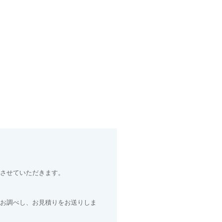
させていただきます。
お調べし、お見積りをお送りしま