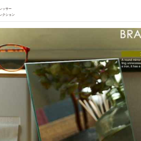
レッサー
レクション