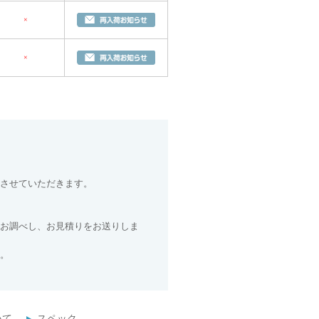
×
×
させていただきます。
お調べし、お見積りをお送りしま
。
いて
スペック