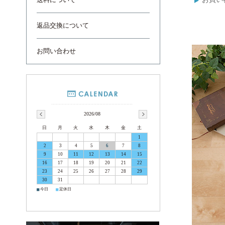
送料について
返品交換について
お問い合わせ
2026/08
日
月
火
水
木
金
土
1
2
3
4
5
6
7
8
9
10
11
12
13
14
15
16
17
18
19
20
21
22
23
24
25
26
27
28
29
30
31
■
■
今日
定休日