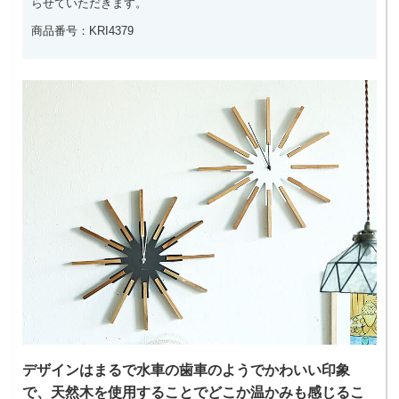
らせていただきます。
商品番号：KRI4379
デザインはまるで水車の歯車のようでかわいい印象
で、天然木を使用することでどこか温かみも感じるこ