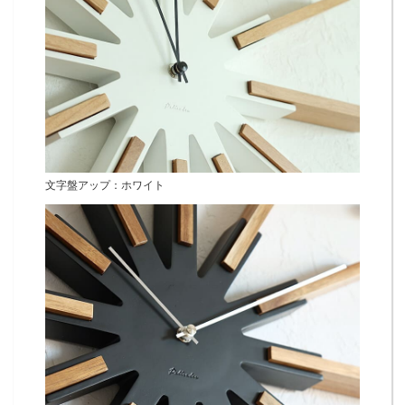
文字盤アップ：ホワイト