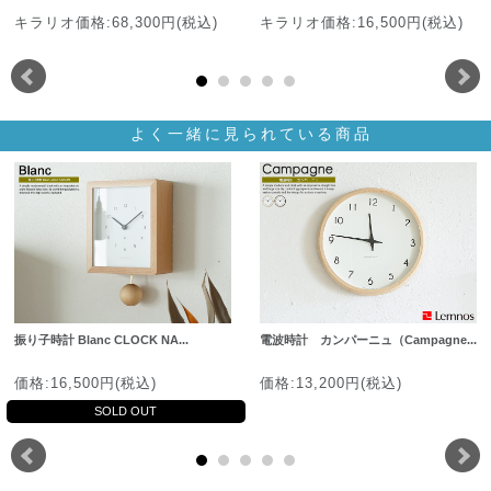
キラリオ価格:68,300円(税込)
キラリオ価格:16,500円(税込)
よく一緒に見られている商品
振り子時計 Blanc CLOCK NA...
電波時計 カンパーニュ（Campagne...
価格:16,500円(税込)
価格:13,200円(税込)
SOLD OUT