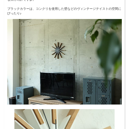
ブラックカラーは、コンクリを使用した壁などのヴィンテージテイストの空間に
ぴったり♪