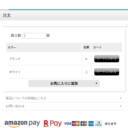
注文
購入数:
個
カラ―
在庫
カート
○
ブラック
△
ホワイト
返品についての詳細はこちら
お問い合わせ