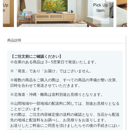
商品説明
【ご注文前にご確認ください】
※在庫のある商品は 3～5営業日で発送いたします。
※「発送」であり「お届け」ではございません。
※複数の商品をご購入の際は、すべての商品の準備が整い次第、
日時を合わせて発送させていただきます。
※北海道・沖縄・離島は送料別途お見積りとなります。
※山間地域や一部地域の配送料に関しては、別途お見積りとなる
ことがございます。
その際は、ご注文内容確定後の送料の確認となり、当店から配送
先の地域と配送料をお調べし、お見積りをお送りします。
お送りしたご料金にご同意を頂けましたらその後の手続きにはい