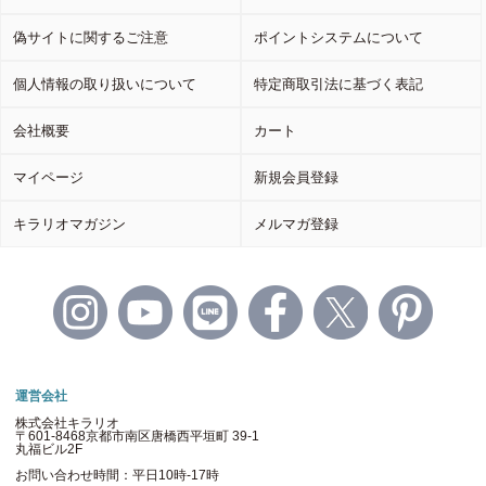
偽サイトに関するご注意
ポイントシステムについて
個人情報の取り扱いについて
特定商取引法に基づく表記
会社概要
カート
マイページ
新規会員登録
キラリオマガジン
メルマガ登録
運営会社
株式会社キラリオ
〒601-8468京都市南区唐橋西平垣町 39-1
丸福ビル2F
お問い合わせ時間：平日10時-17時