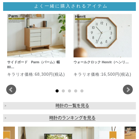
よく一緒に購入されるアイテム
サイドボード Parm（パーム）幅
ウォールクロック Henrit（ヘンリ…
80…
キラリオ価格:68,300円(税込)
キラリオ価格:16,500円(税込)