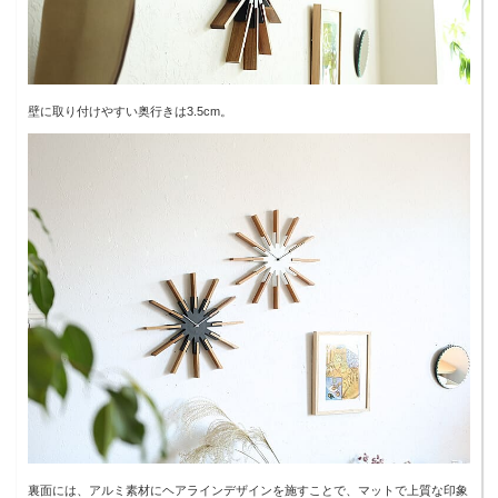
壁に取り付けやすい奥行きは3.5cm。
裏面には、アルミ素材にヘアラインデザインを施すことで、マットで上質な印象