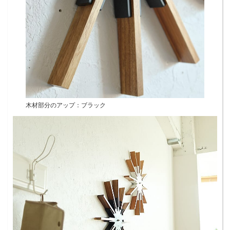
木材部分のアップ：ブラック