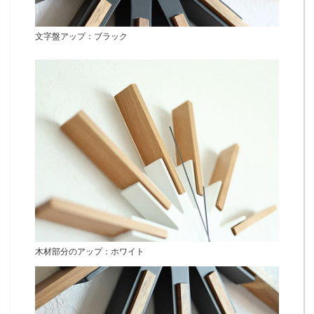
文字盤アップ：ブラック
木材部分のアップ：ホワイト