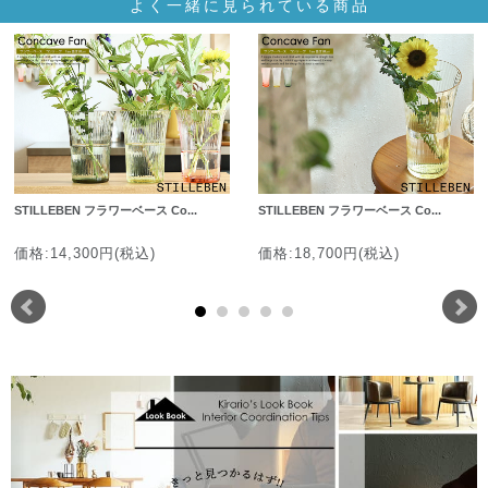
よく一緒に見られている商品
STILLEBEN フラワーベース Co...
STILLEBEN フラワーベース Co...
価格:14,300円(税込)
価格:18,700円(税込)