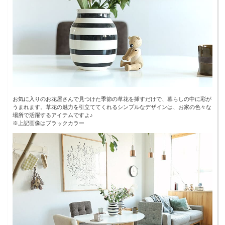
お気に入りのお花屋さんで見つけた季節の草花を挿すだけで、暮らしの中に彩が
うまれます。草花の魅力を引立ててくれるシンプルなデザインは、お家の色々な
場所で活躍するアイテムですよ♪
※上記画像はブラックカラー