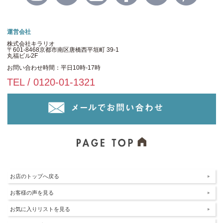
運営会社
株式会社キラリオ
〒601-8468京都市南区唐橋西平垣町 39-1
丸福ビル2F
お問い合わせ時間：平日10時-17時
TEL / 0120-01-1321
お店のトップへ戻る
お客様の声を見る
お気に入りリストを見る