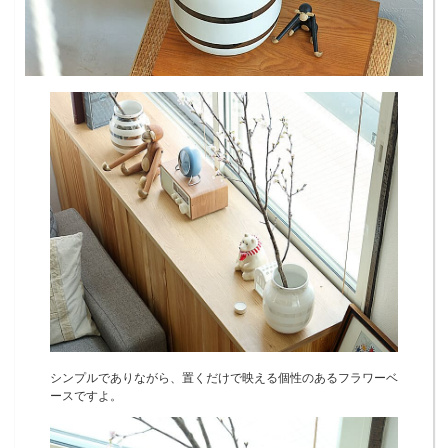
シンプルでありながら、置くだけで映える個性のあるフラワーベ
ースですよ。