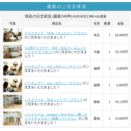
最新のご注文状況