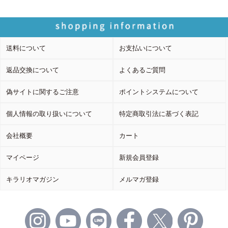
送料について
お支払いについて
返品交換について
よくあるご質問
偽サイトに関するご注意
ポイントシステムについて
個人情報の取り扱いについて
特定商取引法に基づく表記
会社概要
カート
マイページ
新規会員登録
キラリオマガジン
メルマガ登録