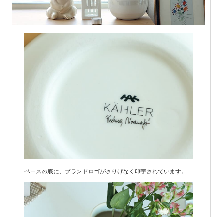
ベースの底に、ブランドロゴがさりげなく印字されています。