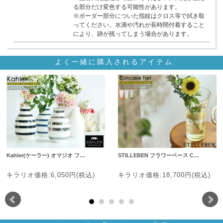
る部分だけ変色する可能性があります。
※ボーダー部分についた指紋はクロス等で拭き取
ってください。水滴や汚れが長時間付着すること
により、跡が残ってしまう場合があります。
よく一緒に購入されるアイテム
Kahler(ケーラー) オマジオ フ…
STILLEBEN フラワーベース C…
キラリオ価格:6,050円(税込)
キラリオ価格:18,700円(税込)