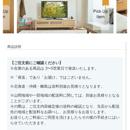
商品説明
【ご注文前にご確認ください】
※在庫のある商品は 3〜5営業日で発送いたします。
※「発送」であり「お届け」ではございません。
※北海道・沖縄・離島は送料別途お見積りとなります。
※山間地域や一部地域の配送料に関しては、別途お見積りとなる
ことがございます。
その際は、ご注文内容確定後の送料の確認となり、当店から配送
先の地域と配送料をお調べし、お見積りをお送りします。
お送りしたご料金にご同意を頂けましたらその後の手続きにはい
らせていただきます。