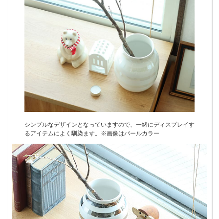
シンプルなデザインとなっていますので、一緒にディスプレイす
るアイテムによく馴染ます。※画像はパールカラー