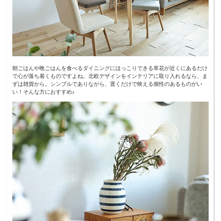
朝ごはんや晩ごはんを食べるダイニングにほっこりできる草花が近くにあるだけ
で心が落ち着くものですよね。北欧デザインをインテリアに取り入れるなら、ま
ずは雑貨から。シンプルでありながら、置くだけで映える個性のあるものがい
い！そんな方におすすめ♪