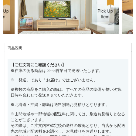
商品説明
【ご注文前にご確認ください】
※在庫のある商品は 3～5営業日で発送いたします。
※「発送」であり「お届け」ではございません。
※複数の商品をご購入の際は、すべての商品の準備が整い次第、
日時を合わせて発送させていただきます。
※北海道・沖縄・離島は送料別途お見積りとなります。
※山間地域や一部地域の配送料に関しては、別途お見積りとなる
ことがございます。
その際は、ご注文内容確定後の送料の確認となり、当店から配送
先の地域と配送料をお調べし、お見積りをお送りします。