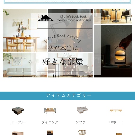
アイテムカテゴリー
テーブル
ダイニング
ソファー
TVボード