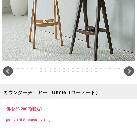
カウンターチェアー Unote（ユーノート）
価格:
36,200円
(税込)
[ポイント還元 362ポイント～]