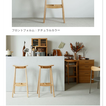
フロントフォルム：ナチュラルカラー