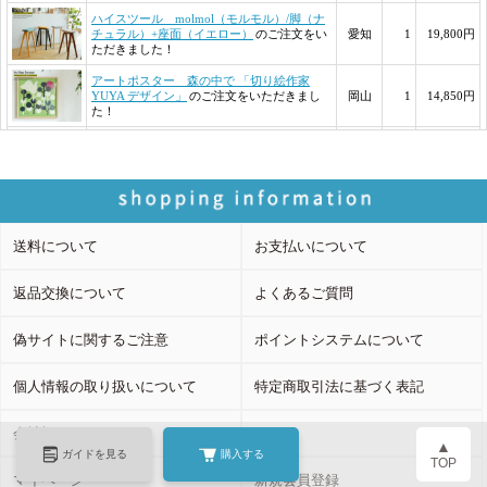
送料について
お支払いについて
返品交換について
よくあるご質問
偽サイトに関するご注意
ポイントシステムについて
個人情報の取り扱いについて
特定商取引法に基づく表記
会社概要
カート
▲
ガイドを見る
購入する
TOP
マイページ
新規会員登録