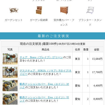
ガーデンセット
ガーデン収納庫
室外機カバー・フ
プランター・スタン
ェンス
ド
最新のご注文状況