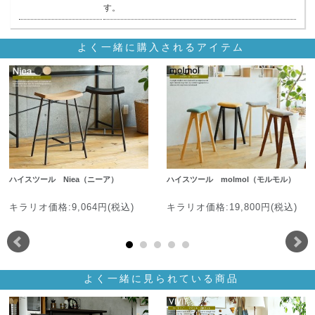
す。
よく一緒に購入されるアイテム
ハイスツール Niea（ニーア）
ハイスツール molmol（モルモル）
キラリオ価格:9,064円(税込)
キラリオ価格:19,800円(税込)
よく一緒に見られている商品