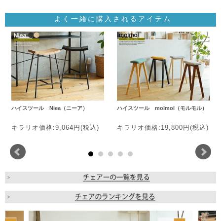
よく一緒に購入されるアイテム
ハイスツール Niea（ニーア）
ハイスツール molmol（モルモル）
キラリオ価格:9,064円(税込)
キラリオ価格:19,800円(税込)