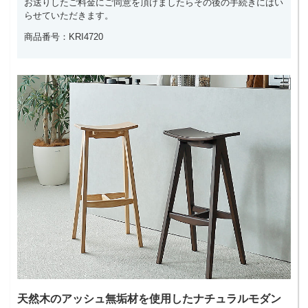
お送りしたご料金にご同意を頂けましたらその後の手続きにはい
らせていただきます。
商品番号：KRI4720
天然木のアッシュ無垢材を使用したナチュラルモダン