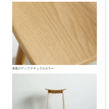
座面のアップ:ナチュラルカラー