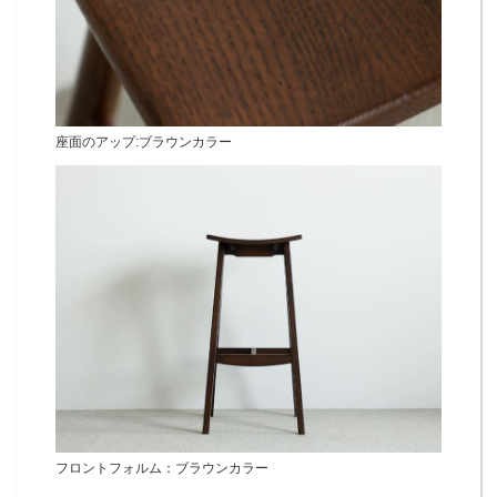
座面のアップ:ブラウンカラー
フロントフォルム：ブラウンカラー