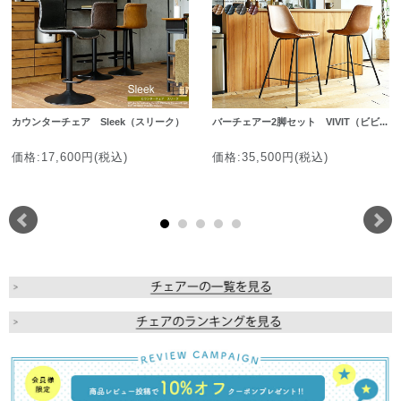
カウンターチェア Sleek（スリーク）
バーチェアー2脚セット VIVIT（ビビ...
価格:17,600円(税込)
価格:35,500円(税込)