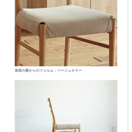
座面の横からのフォルム：ベージュカラー