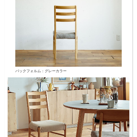
バックフォルム：グレーカラー