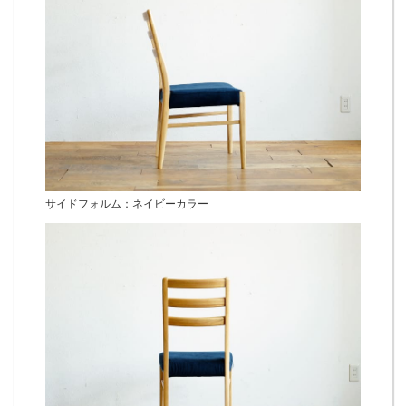
サイドフォルム：ネイビーカラー