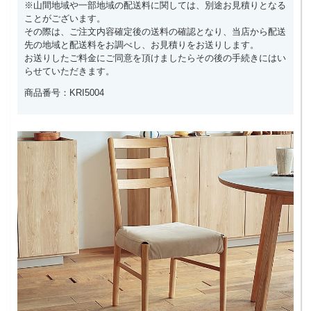
※山間地域や一部地域の配送料に関しては、別途お見積りとなる
ことがございます。
その際は、ご注文内容確定後の送料の確認となり、当店から配送
先の地域と配送料をお調べし、お見積りをお送りします。
お送りしたご料金にご同意を頂けましたらその後の手続きにはい
らせていただきます。
商品番号：KRI5004