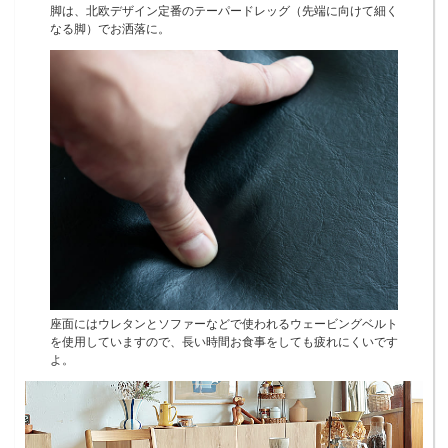
脚は、北欧デザイン定番のテーパードレッグ（先端に向けて細く
なる脚）でお洒落に。
座面にはウレタンとソファーなどで使われるウェービングベルト
を使用していますので、長い時間お食事をしても疲れにくいです
よ。