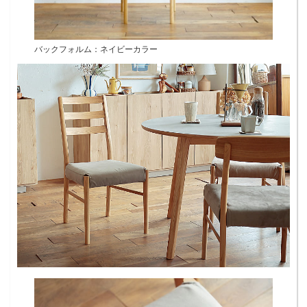
バックフォルム：ネイビーカラー