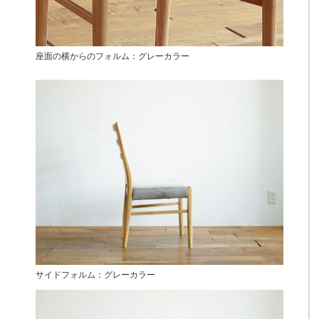
座面の横からのフォルム：グレーカラー
サイドフォルム：グレーカラー