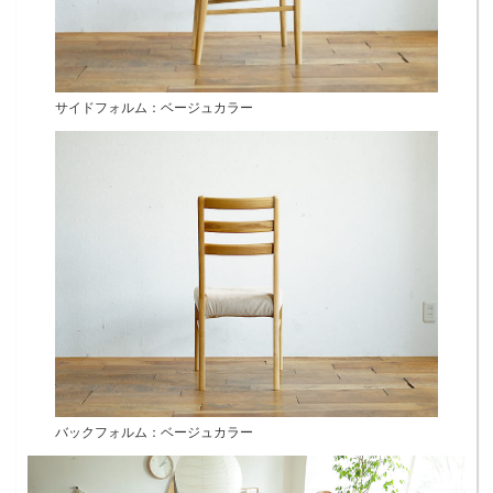
サイドフォルム：ベージュカラー
バックフォルム：ベージュカラー