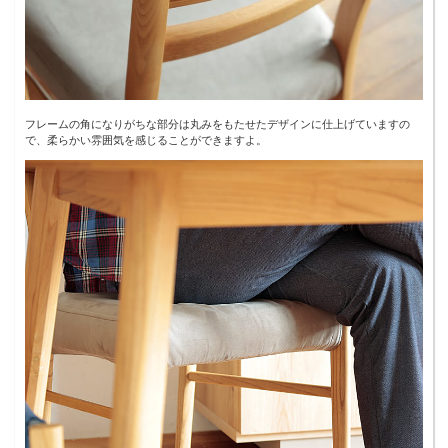
フレームの角になりがちな部分は丸みをもたせたデザインに仕上げていますの
で、柔らかい雰囲気を感じることができますよ。