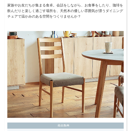
家族やお友だちが集まる食卓。会話をしながら、お食事をしたり、珈琲を
飲んだりと楽しく過ごす場所を、天然木の優しい雰囲気が漂うダイニング
チェアで温かみのある空間をつくりませんか？