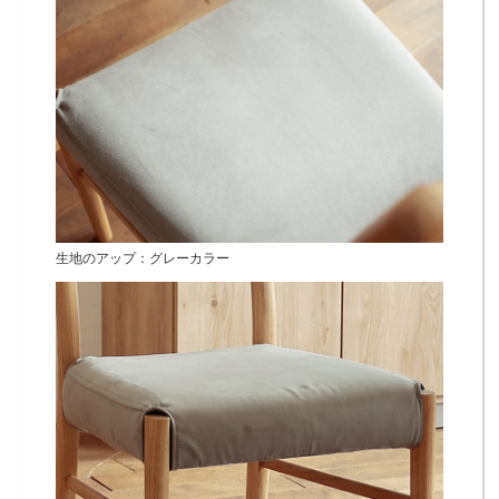
生地のアップ：グレーカラー