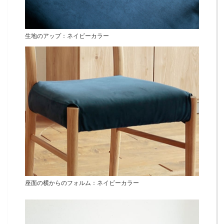
生地のアップ：ネイビーカラー
座面の横からのフォルム：ネイビーカラー