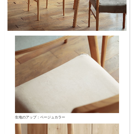
生地のアップ：ベージュカラー