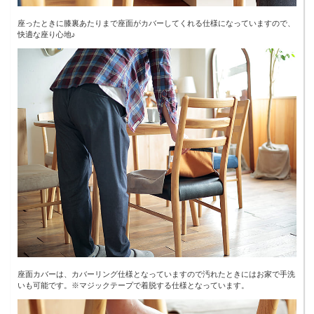
座ったときに膝裏あたりまで座面がカバーしてくれる仕様になっていますので、
快適な座り心地♪
座面カバーは、カバーリング仕様となっていますので汚れたときにはお家で手洗
いも可能です。※マジックテープで着脱する仕様となっています。