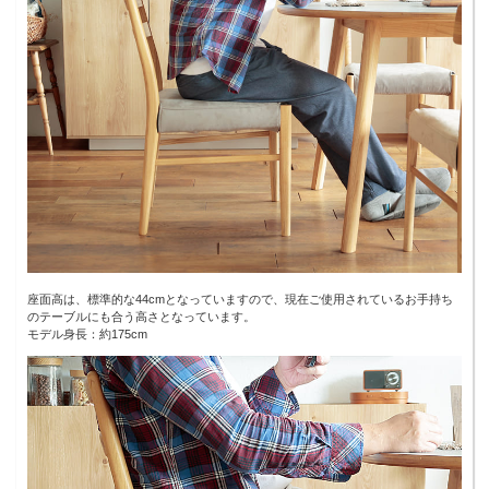
座面高は、標準的な44cmとなっていますので、現在ご使用されているお手持ち
のテーブルにも合う高さとなっています。
モデル身長：約175cm