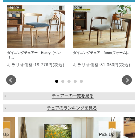
ダイニングチェアー Henry（ヘン
ダイニングチェア form(フォーム)…
リ…
キラリオ価格:19,776円(税込)
キラリオ価格:31,350円(税込)