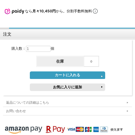
なら
月々10,450円
から。分割手数料無料
注文
購入数：
個
在庫
○
返品についての詳細はこちら
お問い合わせ