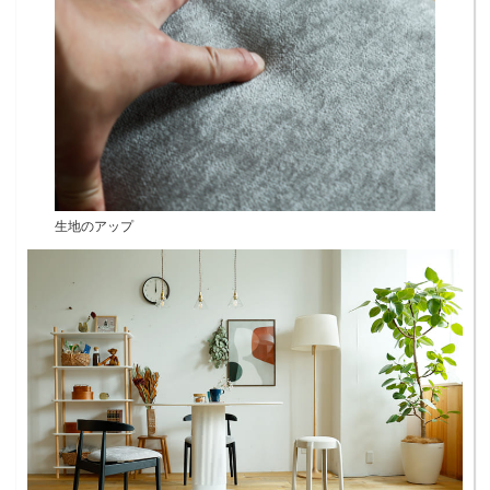
生地のアップ