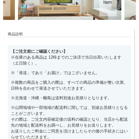
商品説明
【ご注文前にご確認ください】
※在庫のある商品は 12時までのご決済で当日出荷いたします
（土日除く）。
※「発送」であり「お届け」ではございません。
※複数の商品をご購入の際は、すべての商品の準備が整い次第、
日時を合わせて発送させていただきます。
※北海道・沖縄・離島は送料別途お見積りとなります。
※山間地域や一部地域の配送料に関しては、別途お見積りとなる
ことがございます。
その際は、ご注文内容確定後の送料の確認となり、当店から配送
先の地域と配送料をお調べし、お見積りをお送りします。
お送りしたご料金にご同意を頂けましたらその後の手続きにはい
らせていただきます。