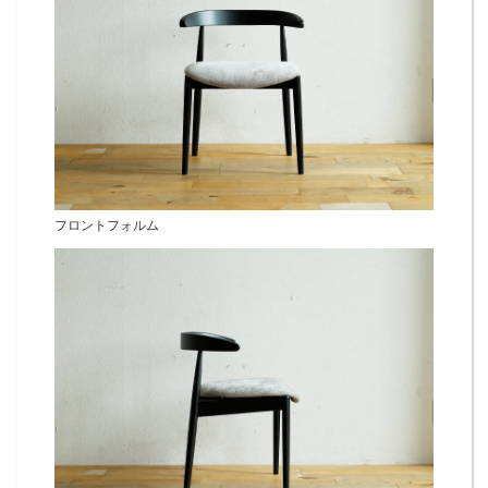
フロントフォルム