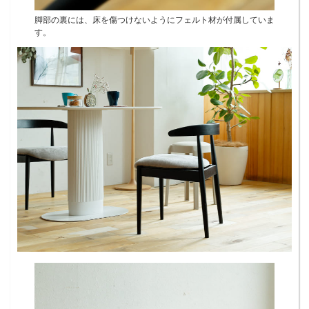
脚部の裏には、床を傷つけないようにフェルト材が付属していま
す。