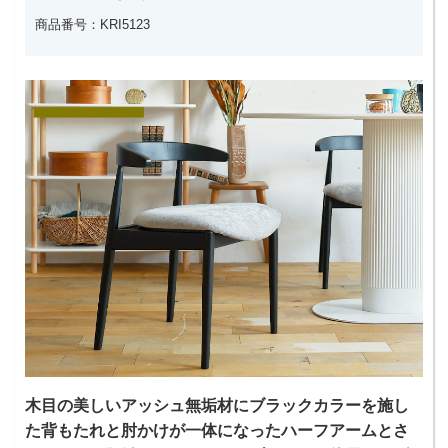
商品番号：KRI5123
木目の美しいアッシュ無垢材にブラックカラーを施し
た背もたれと肘かけが一体になったハーフアームとさ