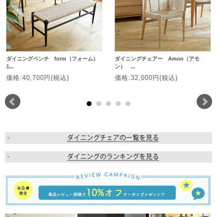
ダイニングベンチ form（フォーム）
ダイニングチェアー Amon（アモ
1...
ン） ...
価格:40,700円(税込)
価格:32,000円(税込)