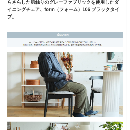
らさらした肌触りのグレーファブリックを使用したダ
イニングチェア、form（フォーム）106 ブラックタイ
プ。