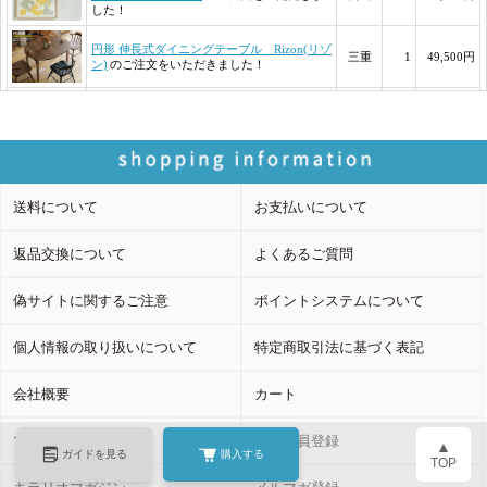
送料について
お支払いについて
返品交換について
よくあるご質問
偽サイトに関するご注意
ポイントシステムについて
個人情報の取り扱いについて
特定商取引法に基づく表記
会社概要
カート
マイページ
新規会員登録
▲
ガイドを見る
購入する
TOP