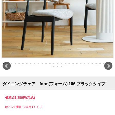
ダイニングチェア form(フォーム) 106 ブラックタイプ
価格:
31,350円
(税込)
[ポイント還元 313ポイント～]