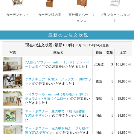
ガーデンセット
ガーデン収納庫
室外機カバー・フ
プランター・スタン
ェンス
ド
最新のご注文状況