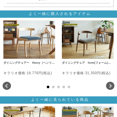
よく一緒に購入されるアイテム
ダイニングチェアー Henry（ヘンリ…
ダイニングチェア form(フォーム)…
キラリオ価格:19,776円(税込)
キラリオ価格:31,350円(税込)
よく一緒に見られている商品