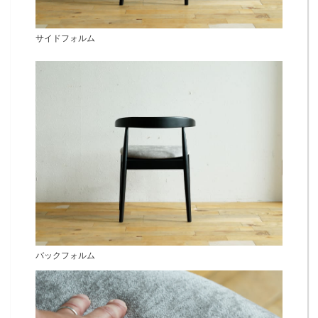
サイドフォルム
バックフォルム