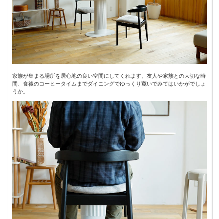
家族が集まる場所を居心地の良い空間にしてくれます。友人や家族との大切な時
間、食後のコーヒータイムまでダイニングでゆっくり寛いでみてはいかがでしょ
うか。