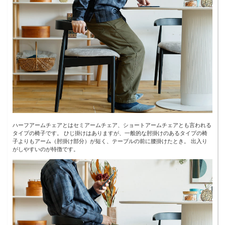
ハーフアームチェアとはセミアームチェア、ショートアームチェアとも言われる
タイプの椅子です。 ひじ掛けはありますが、一般的な肘掛けのあるタイプの椅
子よりもアーム（肘掛け部分）が短く、テーブルの前に腰掛けたとき。 出入り
がしやすいのが特徴です。