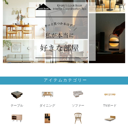
アイテムカテゴリー
テーブル
ダイニング
ソファー
TVボード