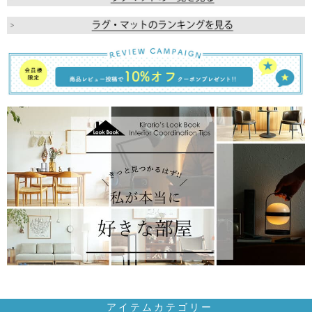
アイテムカテゴリー