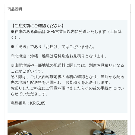
商品説明
【ご注文前にご確認ください】
※在庫のある商品は 3〜5営業日以内に発送いたします（土日除
く）。
※「発送」であり「お届け」ではございません。
※北海道・沖縄・離島は送料別途お見積りとなります。
※山間地域や一部地域の配送料に関しては、別途お見積りとなる
ことがございます。
その際は、ご注文内容確定後の送料の確認となり、当店から配送
先の地域と配送料をお調べし、お見積りをお送りします。
お送りしたご料金にご同意を頂けましたらその後の手続きにはい
らせていただきます。
商品番号：KRI5185