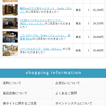
送料について
お支払いについて
返品交換について
よくあるご質問
偽サイトに関するご注意
ポイントシステムについて