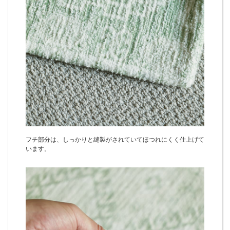
フチ部分は、しっかりと縫製がされていてほつれにくく仕上げて
います。