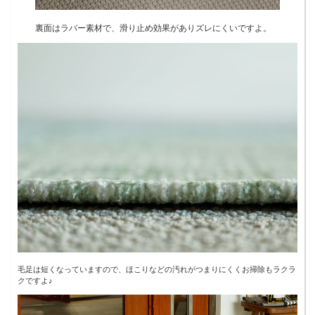
裏面はラバー素材で、滑り止め効果がありズレにくいですよ。
毛足は短くなっていますので、ほこりなどの汚れがつまりにくくお掃除もラクラ
クですよ♪