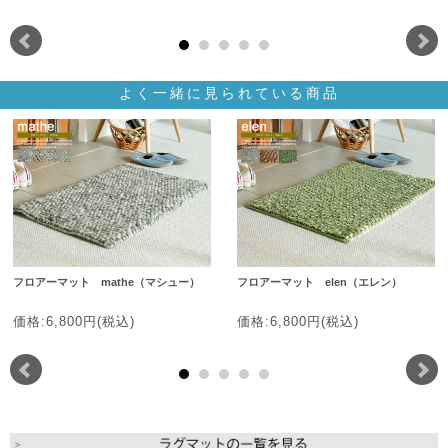
よく一緒に見られている商品
フロアーマット mathe（マシュー）
フロアーマット elen（エレン）
価格:6,800円(税込)
価格:6,800円(税込)