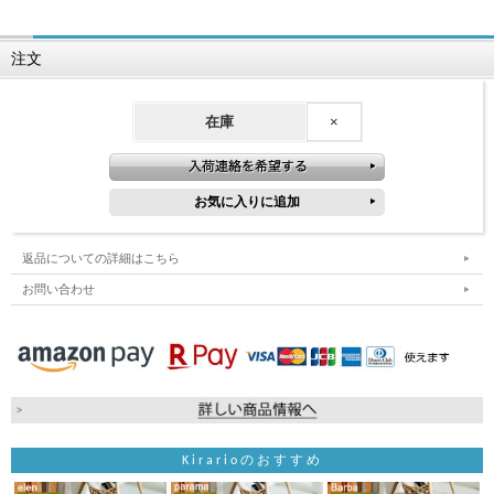
注文
在庫
×
返品についての詳細はこちら
お問い合わせ
Kirarioのおすすめ