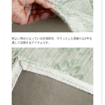
程よい厚みとなっている生地部分。サラッとした肌触りは1年を
通して活躍するアイテムです。