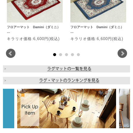
フロアーマット Damini（ダミニ）
フロアーマット Damini（ダミニ）
…
…
キラリオ価格:6,600円(税込)
キラリオ価格:6,600円(税込)