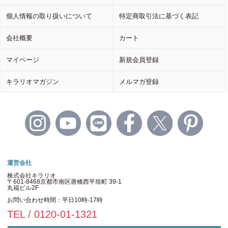
個人情報の取り扱いについて
特定商取引法に基づく表記
会社概要
カート
マイページ
新規会員登録
キラリオマガジン
メルマガ登録
運営会社
株式会社キラリオ
〒601-8468京都市南区唐橋西平垣町 39-1
丸福ビル2F
お問い合わせ時間：平日10時-17時
TEL / 0120-01-1321