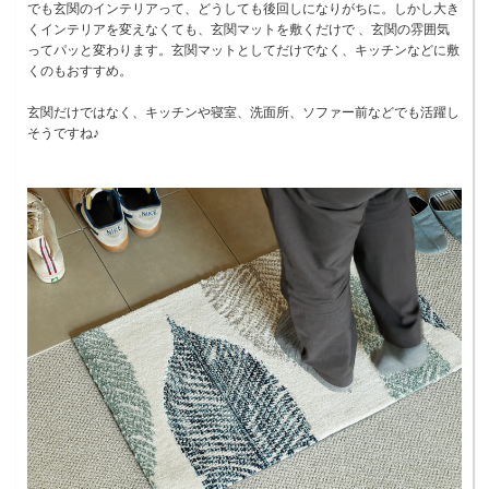
でも玄関のインテリアって、どうしても後回しになりがちに。しかし大き
くインテリアを変えなくても、玄関マットを敷くだけで 、玄関の雰囲気
ってパッと変わります。玄関マットとしてだけでなく、キッチンなどに敷
くのもおすすめ。
玄関だけではなく、キッチンや寝室、洗面所、ソファー前などでも活躍し
そうですね♪