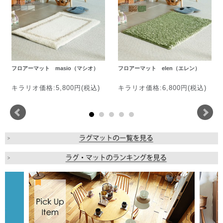
フロアーマット masio（マシオ）
フロアーマット elen（エレン）
キラリオ価格:5,800円(税込)
キラリオ価格:6,800円(税込)