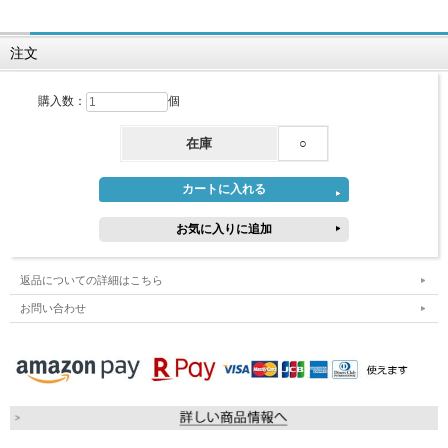
注文
購入数：
個
在庫
○
返品についての詳細はこちら
お問い合わせ