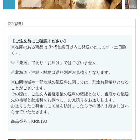
商品説明
【ご注文前にご確認ください】
※在庫のある商品は 3〜5営業日以内に発送いたします（土日除
く）。
※「発送」であり「お届け」ではございません。
※北海道・沖縄・離島は送料別途お見積りとなります。
※山間地域や一部地域の配送料に関しては、別途お見積りとなる
ことがございます。
その際は、ご注文内容確定後の送料の確認となり、当店から配送
先の地域と配送料をお調べし、お見積りをお送りします。
お送りしたご料金にご同意を頂けましたらその後の手続きにはい
らせていただきます。
商品番号：KRI5190