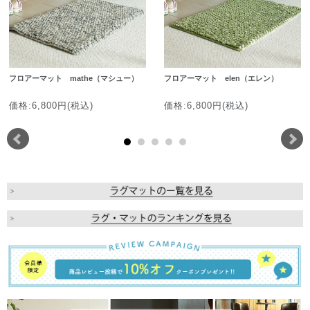
フロアーマット mathe（マシュー）
フロアーマット elen（エレン）
価格:6,800円(税込)
価格:6,800円(税込)