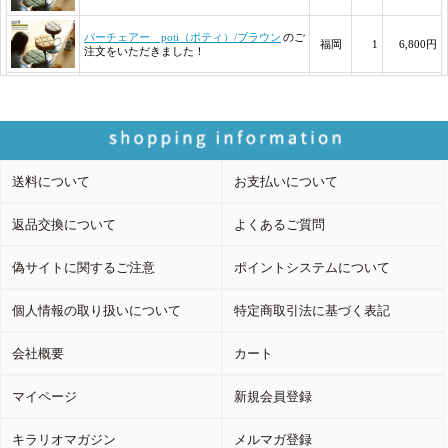
送料について
お支払いについて
返品交換について
よくあるご質問
偽サイトに関するご注意
ポイントシステムについて
個人情報の取り扱いについて
特定商取引法に基づく表記
会社概要
カート
マイページ
新規会員登録
キラリオマガジン
メルマガ登録