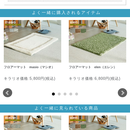
よく一緒に購入されるアイテム
フロアーマット masio（マシオ）
フロアーマット elen（エレン）
キラリオ価格:5,800円(税込)
キラリオ価格:6,800円(税込)
よく一緒に見られている商品