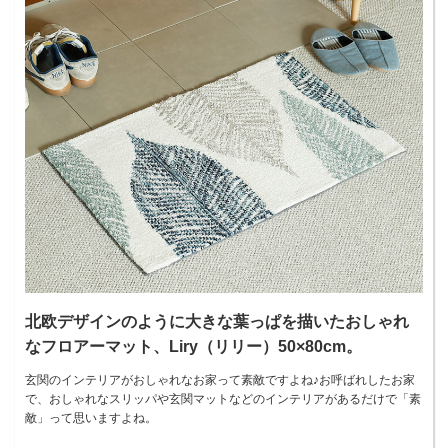
北欧デザインのように大きな葉っぱを描いたおしゃれ
なフロアーマット、Liry（リリー）50×80cm。
玄関のインテリアがおしゃれなお家って素敵ですよね♪お呼ばれしたお家
で、おしゃれなスリッパや玄関マットなどのインテリアがあるだけで「素
敵」って思いますよね。