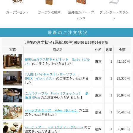
ガーデンセット
ガーデン収納庫
室外機カバー・フ
プランター・スタン
ェンス
ド
最新のご注文状況