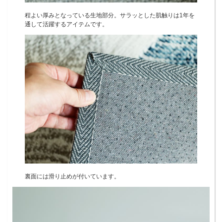
程よい厚みとなっている生地部分。サラッとした肌触りは1年を
通して活躍するアイテムです。
裏面には滑り止めが付いています。