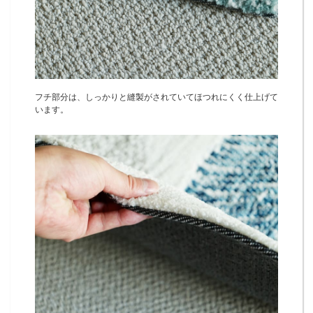
フチ部分は、しっかりと縫製がされていてほつれにくく仕上げて
います。