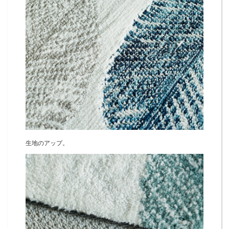
生地のアップ。