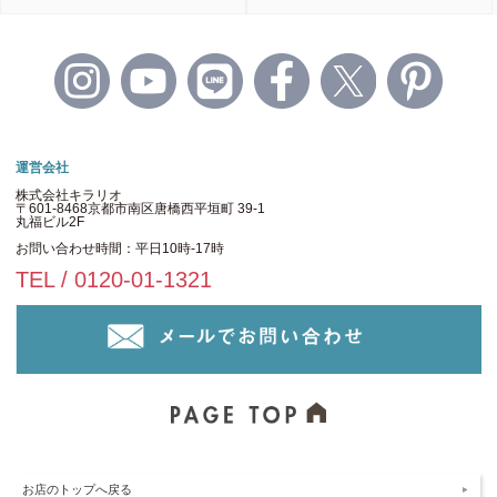
運営会社
株式会社キラリオ
〒601-8468京都市南区唐橋西平垣町 39-1
丸福ビル2F
お問い合わせ時間：平日10時-17時
TEL / 0120-01-1321
お店のトップへ戻る