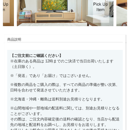
商品説明
【ご注文前にご確認ください】
※在庫のある商品は 12時までのご決済で当日出荷いたします
（土日除く）。
※「発送」であり「お届け」ではございません。
※複数の商品をご購入の際は、すべての商品の準備が整い次第、
日時を合わせて発送させていただきます。
※北海道・沖縄・離島は送料別途お見積りとなります。
※山間地域や一部地域の配送料に関しては、別途お見積りとなる
ことがございます。
その際は、ご注文内容確定後の送料の確認となり、当店から配送
先の地域と配送料をお調べし、お見積りをお送りします。