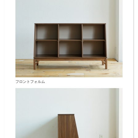
フロントフォルム