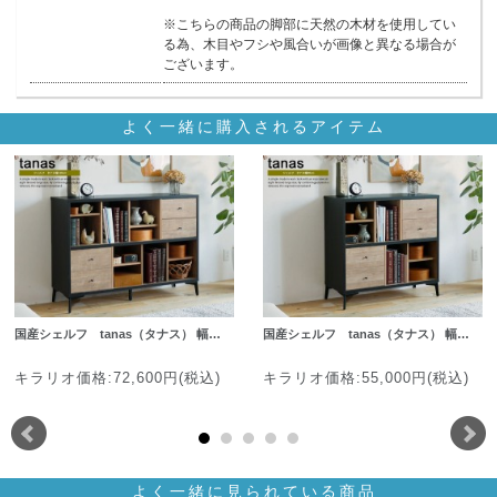
※こちらの商品の脚部に天然の木材を使用してい
る為、木目やフシや風合いが画像と異なる場合が
ございます。
よく一緒に購入されるアイテム
国産シェルフ tanas（タナス） 幅…
国産シェルフ tanas（タナス） 幅…
キラリオ価格:72,600円(税込)
キラリオ価格:55,000円(税込)
よく一緒に見られている商品