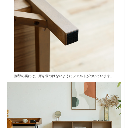
脚部の裏には、床を傷つけないようにフェルトがついています。