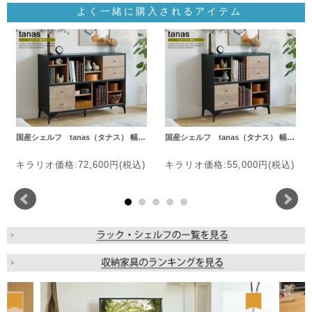
よく一緒に購入されるアイテム
国産シェルフ tanas（タナス） 幅…
国産シェルフ tanas（タナス） 幅…
キラリオ価格:72,600円(税込)
キラリオ価格:55,000円(税込)