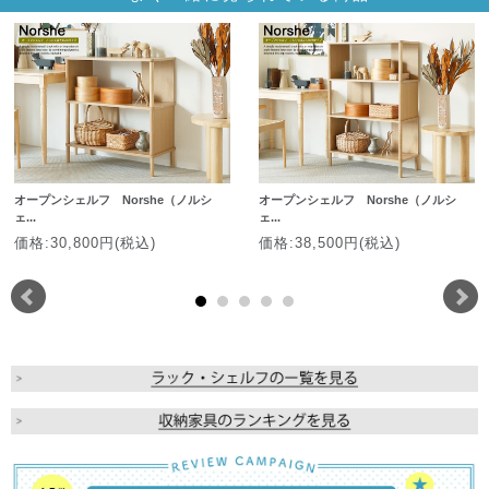
オープンシェルフ Norshe（ノルシ
オープンシェルフ Norshe（ノルシ
ェ...
ェ...
価格:30,800円(税込)
価格:38,500円(税込)