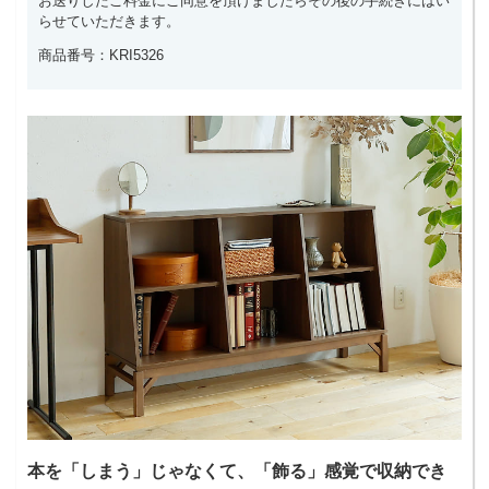
お送りしたご料金にご同意を頂けましたらその後の手続きにはい
らせていただきます。
商品番号：KRI5326
本を「しまう」じゃなくて、「飾る」感覚で収納でき