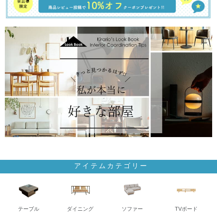
アイテムカテゴリー
テーブル
ダイニング
ソファー
TVボード