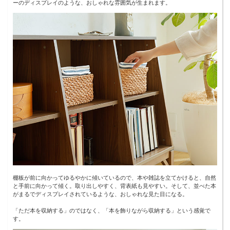
ーのディスプレイのような、おしゃれな雰囲気が生まれます。
棚板が前に向かってゆるやかに傾いているので、本や雑誌を立てかけると、自然
と手前に向かって傾く。取り出しやすく、背表紙も見やすい。そして、並べた本
がまるでディスプレイされているような、おしゃれな見た目になる。
「ただ本を収納する」のではなく、「本を飾りながら収納する」という感覚で
す。