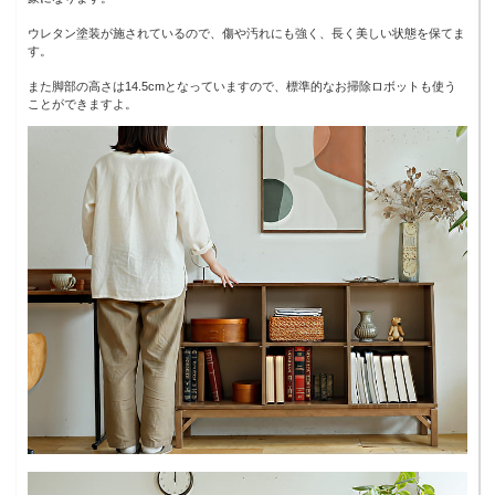
ウレタン塗装が施されているので、傷や汚れにも強く、長く美しい状態を保てま
す。
また脚部の高さは14.5cmとなっていますので、標準的なお掃除ロボットも使う
ことができますよ。