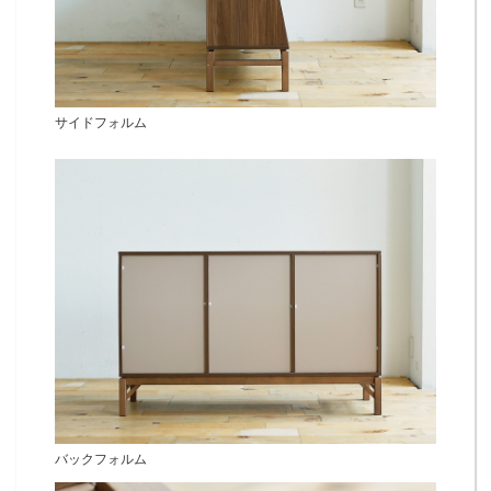
サイドフォルム
バックフォルム