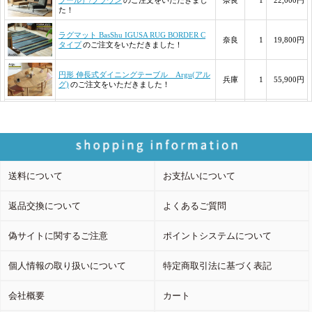
送料について
お支払いについて
返品交換について
よくあるご質問
偽サイトに関するご注意
ポイントシステムについて
個人情報の取り扱いについて
特定商取引法に基づく表記
会社概要
カート